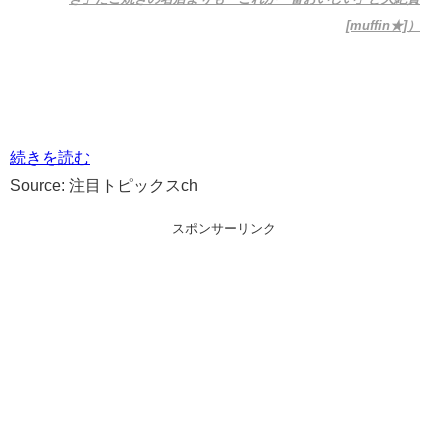
[muffin★]）
続きを読む
Source: 注目トピックスch
スポンサーリンク