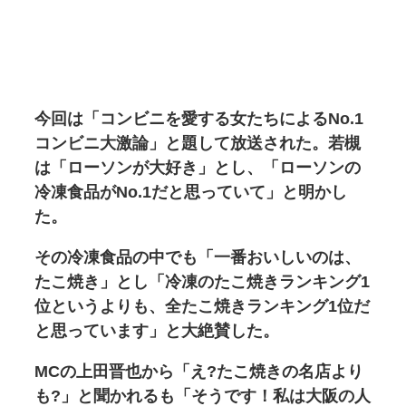
今回は「コンビニを愛する女たちによるNo.1
コンビニ大激論」と題して放送された。若槻
は「ローソンが大好き」とし、「ローソンの
冷凍食品がNo.1だと思っていて」と明かし
た。
その冷凍食品の中でも「一番おいしいのは、
たこ焼き」とし「冷凍のたこ焼きランキング1
位というよりも、全たこ焼きランキング1位だ
と思っています」と大絶賛した。
MCの上田晋也から「え?たこ焼きの名店より
も?」と聞かれるも「そうです！私は大阪の人