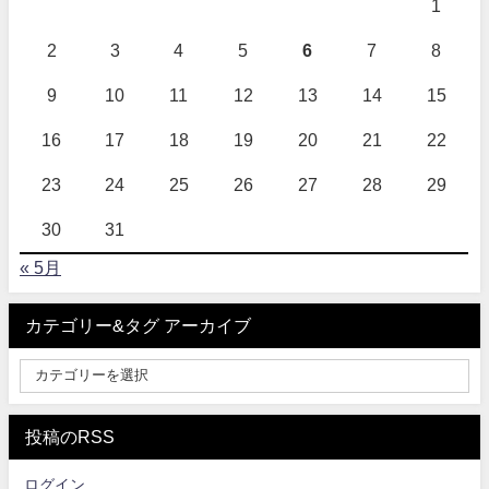
1
2
3
4
5
6
7
8
9
10
11
12
13
14
15
16
17
18
19
20
21
22
23
24
25
26
27
28
29
30
31
« 5月
カテゴリー&タグ アーカイブ
投稿のRSS
ログイン