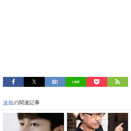
LINE
速報
の関連記事