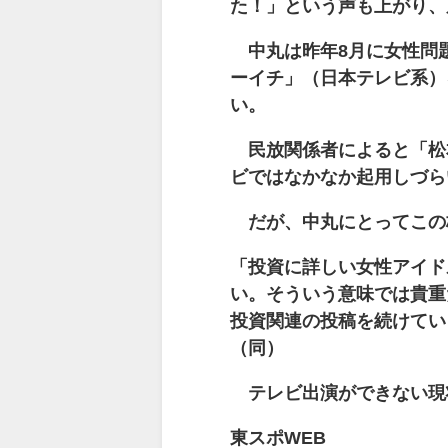
た！」という声も上がり、
中丸は昨年8月に女性問題
ーイチ」（日本テレビ系）
い。
民放関係者によると「松
ビではなかなか起用しづら
だが、中丸にとってこの
「投資に詳しい女性アイド
い。そういう意味では貴重
投資関連の投稿を続けてい
（同）
テレビ出演ができない現
東スポWEB