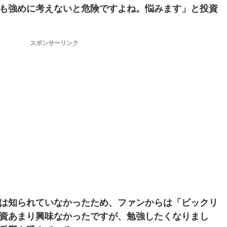
も強めに考えないと危険ですよね。悩みます」と投資
スポンサーリンク
は知られていなかったため、ファンからは「ビックリ
資あまり興味なかったですが、勉強したくなりまし