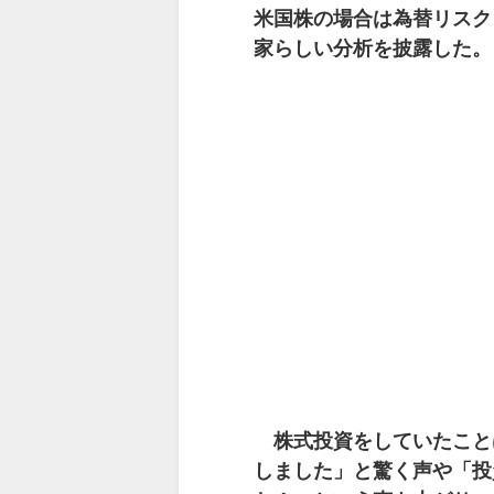
米国株の場合は為替リスク
家らしい分析を披露した。
株式投資をしていたこと
しました」と驚く声や「投