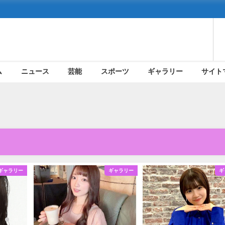
ム
ニュース
芸能
スポーツ
ギャラリー
サイト
ギャラリー
ギャラリー
ギ