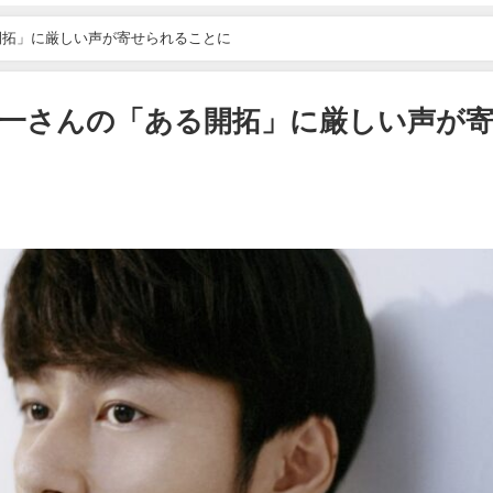
開拓」に厳しい声が寄せられることに
一さんの「ある開拓」に厳しい声が