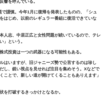
反響を呼んでいる。
で謹慎。今年1月に復帰を発表したものの、「シュ
をはじめ、以前のレギュラー番組に復活できていな
本人志、中居正広と女性問題が続いているので、テレ
い」という。
株式投資は一つの武器になる可能性もある。
ルはいますが、旧ジャニーズ勢で公言するのは珍し
だし、鋭い視点を見せれば注目を集めそう。Xなどで
くことで、新しい道が開けてくることもありえます」
状を打破するきっかけとなるか。