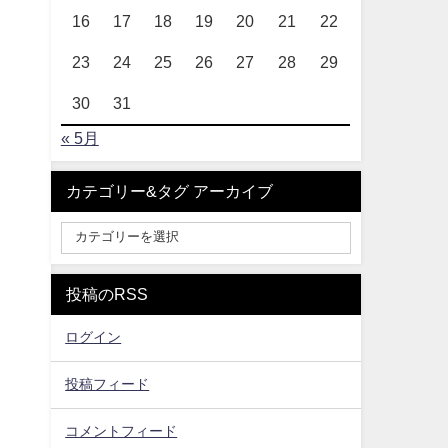
16
17
18
19
20
21
22
23
24
25
26
27
28
29
30
31
« 5月
カテゴリー&タグ アーカイブ
投稿のRSS
ログイン
投稿フィード
コメントフィード