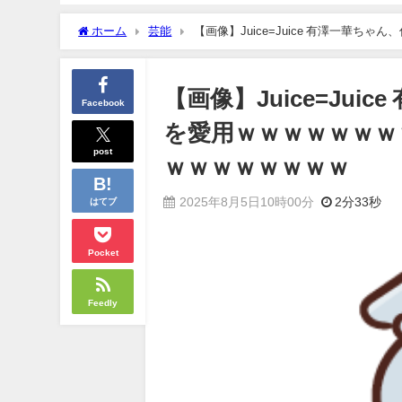
ホーム
芸能
【画像】Juice=Juice 有澤一
ｗｗｗｗｗｗｗｗｗ
【画像】Juice=Ju
Facebook
を愛用ｗｗｗｗｗｗｗ
post
ｗｗｗｗｗｗｗｗ
2025年8月5日10時00分
2分33秒
はてブ
Pocket
Feedly