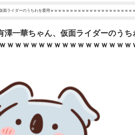
華ちゃん、仮面ライダーのうちわを愛用ｗｗｗｗｗｗｗｗｗｗｗｗｗｗｗｗｗｗｗｗｗ
ice 有澤一華ちゃん、仮面ライダーのうち
ｗｗｗｗｗｗｗｗｗｗｗｗｗｗｗｗｗ