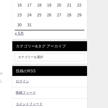
16
17
18
19
20
21
22
23
24
25
26
27
28
29
30
31
« 5月
カテゴリー&タグ アーカイブ
投稿のRSS
ｗ
）
ログイン
投稿フィード
コメントフィード