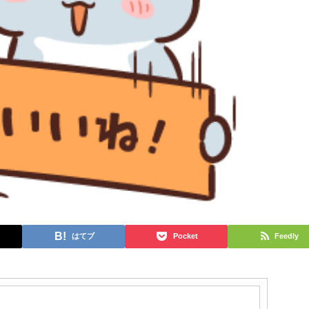
はてブ
Pocket
Feedly