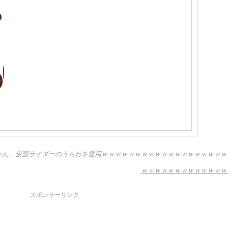
澤一華ちゃん、仮面ライダーのうちわを愛用ｗｗｗｗｗｗｗｗｗｗｗｗｗｗｗｗｗｗｗ
ｗｗｗｗｗｗｗｗｗｗｗｗｗ
スポンサーリンク