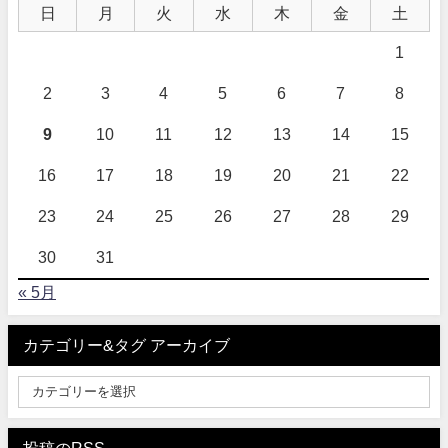
日
月
火
水
木
金
土
1
2
3
4
5
6
7
8
9
10
11
12
13
14
15
16
17
18
19
20
21
22
23
24
25
26
27
28
29
30
31
« 5月
カテゴリー&タグ アーカイブ