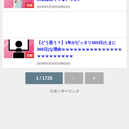
芸能
2026年5月30日02時20分
【どう思う？】1年がピッタリ365日(たまに
366日)な理由ｗｗｗｗｗｗｗｗｗｗｗｗｗｗｗ
ｗｗｗｗｗｗｗｗｗ
芸能
2026年5月30日02時20分
1 / 1726
スポンサーリンク