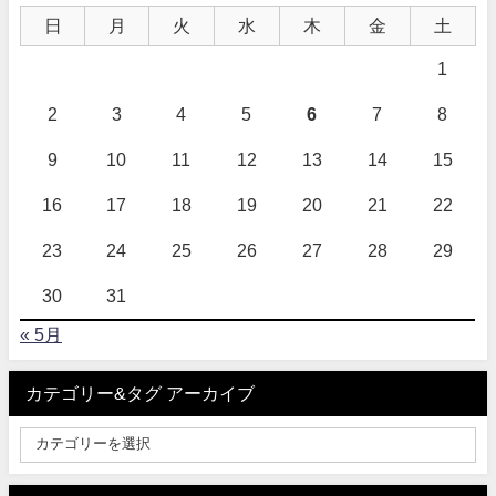
日
月
火
水
木
金
土
1
2
3
4
5
6
7
8
9
10
11
12
13
14
15
16
17
18
19
20
21
22
23
24
25
26
27
28
29
30
31
« 5月
カテゴリー&タグ アーカイブ