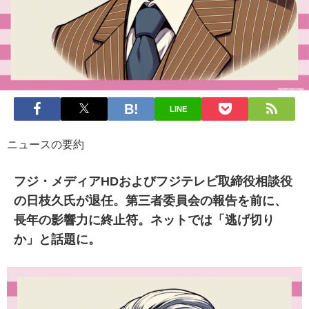
LINE
ニュースの要約
フジ・メディアHDおよびフジテレビ取締役相談役
の日枝久氏が退任。第三者委員会の報告を前に、
長年の影響力に終止符。ネットでは「逃げ切り
か」と話題に。