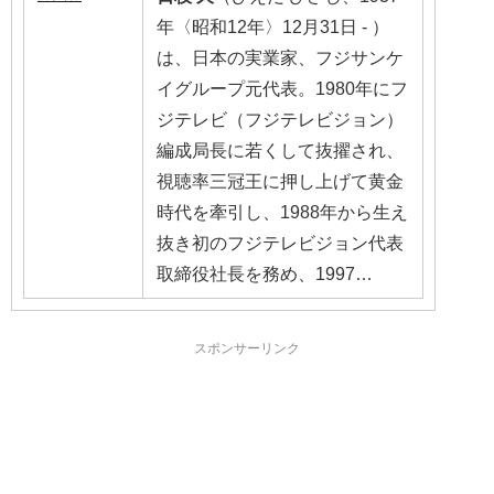
年〈昭和12年〉12月31日 - ）
は、日本の実業家、フジサンケ
イグループ元代表。1980年にフ
ジテレビ（フジテレビジョン）
編成局長に若くして抜擢され、
視聴率三冠王に押し上げて黄金
時代を牽引し、1988年から生え
抜き初のフジテレビジョン代表
取締役社長を務め、1997…
スポンサーリンク