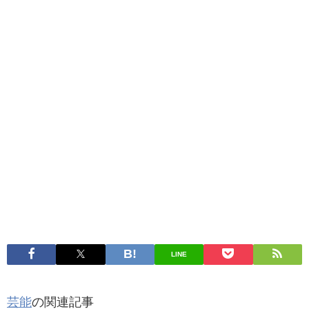
LINE
芸能
の関連記事