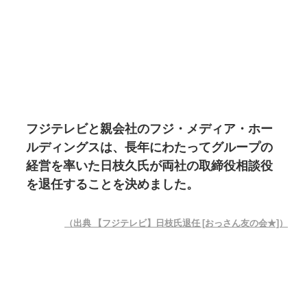
フジテレビと親会社のフジ・メディア・ホー
ルディングスは、長年にわたってグループの
経営を率いた日枝久氏が両社の取締役相談役
を退任することを決めました。
（出典 【フジテレビ】日枝氏退任 [おっさん友の会★]）