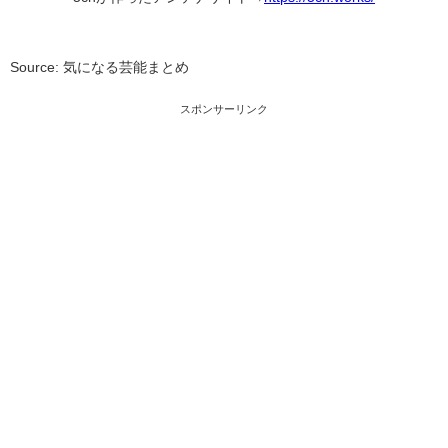
Source: 気になる芸能まとめ
スポンサーリンク