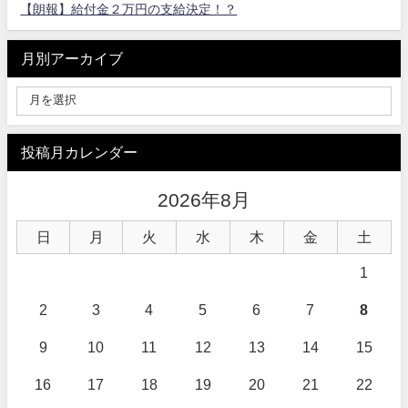
【朗報】給付金２万円の支給決定！？
月別アーカイブ
投稿月カレンダー
2026年8月
日
月
火
水
木
金
土
1
2
3
4
5
6
7
8
9
10
11
12
13
14
15
16
17
18
19
20
21
22