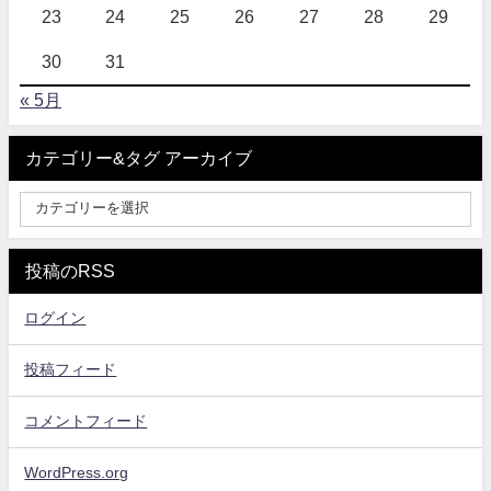
23
24
25
26
27
28
29
30
31
« 5月
カテゴリー&タグ アーカイブ
投稿のRSS
ログイン
投稿フィード
コメントフィード
WordPress.org