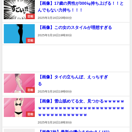
【画像】17歳の男性が300㎏持ち上げる！！と
んでもない力持ち！！！
芸能
2025年3月16日20時00分
【画像】この女のスタイルが理想すぎる
2025年3月16日19時30分
芸能
【画像】タイの立ちんぼ、えっちすぎ
る
芸能
2025年3月16日19時00分
【画像】雪山舐めてる女、見つかるｗｗｗｗｗ
ｗｗｗｗｗｗｗｗｗｗｗｗｗｗｗｗｗｗｗｗｗ
ｗｗｗｗｗｗｗｗｗｗｗｗ
芸能
2025年3月16日18時30分
【画像7枚】最新の磯山さやかさん(41)