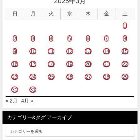
2025年3月
日
月
火
水
木
金
土
1
2
3
4
5
6
7
8
9
10
11
12
13
14
15
16
17
18
19
20
21
22
23
24
25
26
27
28
29
30
31
« 2月
4月 »
カテゴリー&タグ アーカイブ