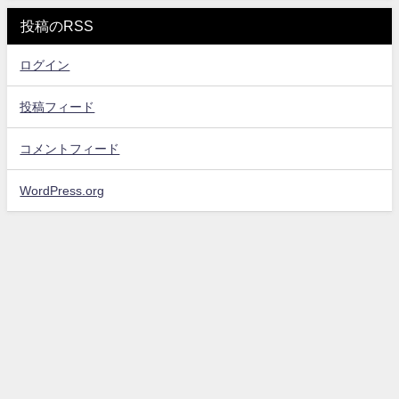
投稿のRSS
ログイン
投稿フィード
コメントフィード
WordPress.org
お問い合わせ
プライバシーポリシー・免責事項
サイトマップ
エンタメスコープ All Rights Reserved.