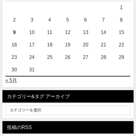
1
2
3
4
5
6
7
8
9
10
11
12
13
14
15
16
17
18
19
20
21
22
23
24
25
26
27
28
29
30
31
« 5月
カテゴリー&タグ アーカイブ
投稿のRSS