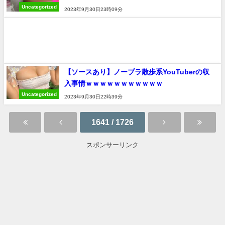
Uncategorized
2023年9月30日23時09分
【ソースあり】ノーブラ散歩系YouTuberの収
入事情ｗｗｗｗｗｗｗｗｗｗｗ
Uncategorized
2023年9月30日22時39分
1641 / 1726
スポンサーリンク