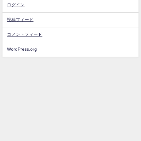
ログイン
投稿フィード
コメントフィード
WordPress.org
お問い合わせ
プライバシーポリシー・免責事項
サイトマップ
エンタメスコープ All Rights Reserved.