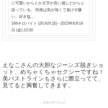
に可愛いからとか文字が良い感じだからと
語っている。 性格は気が強くて負けず嫌
い。好き
な
…
166キロバイト (20,420 語) - 2023年6月16
日 (金) 23:30
えなこさんの大胆なジーンズ脱ぎショ
ット、めちゃくちゃセクシーですね！
美バストラインもさらに際立ってて、
見てると興奮してきます。
スポンサーリンク