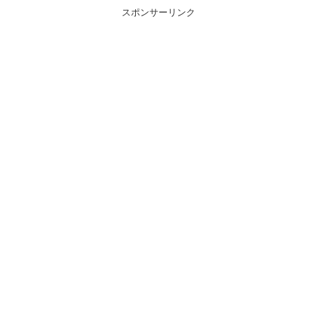
スポンサーリンク