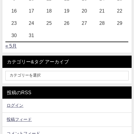
16
17
18
19
20
21
22
23
24
25
26
27
28
29
30
31
« 5月
カテゴリー&タグ アーカイブ
投稿のRSS
ログイン
投稿フィード
コメントフィード