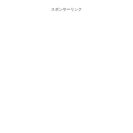
スポンサーリンク