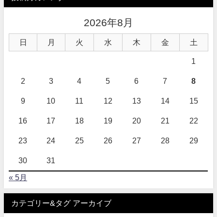
2026年8月
日
月
火
水
木
金
土
1
2
3
4
5
6
7
8
9
10
11
12
13
14
15
16
17
18
19
20
21
22
23
24
25
26
27
28
29
30
31
« 5月
カテゴリー&タグ アーカイブ