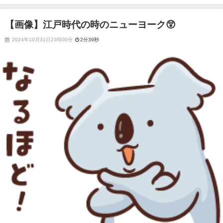
【画像】江戸時代の時のニューヨーク😲
2024年10月31日23時00分
2分39秒