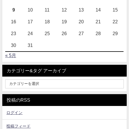
9
10
11
12
13
14
15
16
17
18
19
20
21
22
23
24
25
26
27
28
29
30
31
« 5月
カテゴリー&タグ アーカイブ
投稿のRSS
ログイン
投稿フィード