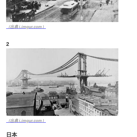
（出典 i.imgur.com）
2
（出典 i.imgur.com）
日本