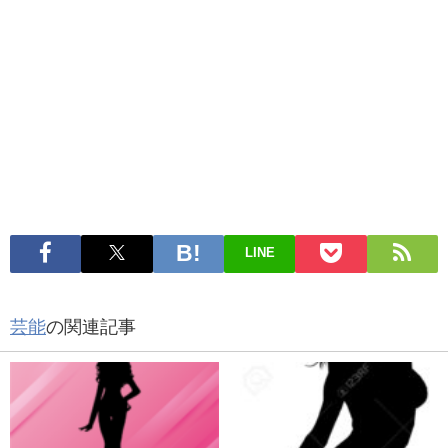
LINE
芸能
の関連記事