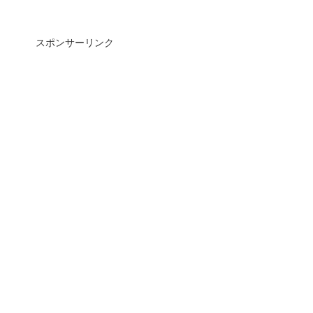
スポンサーリンク