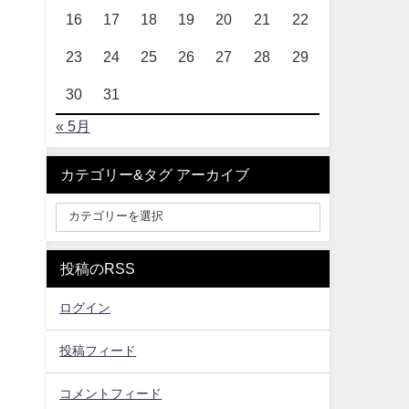
16
17
18
19
20
21
22
23
24
25
26
27
28
29
30
31
« 5月
カテゴリー&タグ アーカイブ
投稿のRSS
ログイン
投稿フィード
コメントフィード