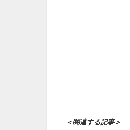
＜関連する記事＞