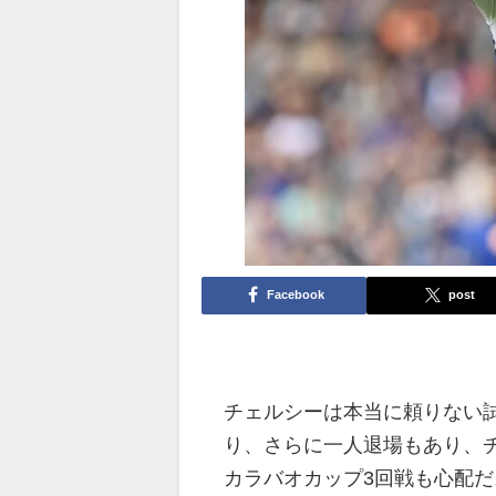
Facebook
post
チェルシーは本当に頼りない
り、さらに一人退場もあり、
カラバオカップ3回戦も心配だ