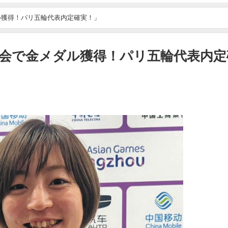
ル獲得！パリ五輪代表内定確実！」
会で金メダル獲得！パリ五輪代表内定