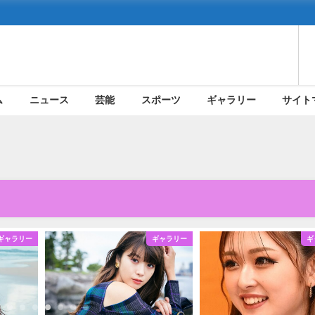
ム
ニュース
芸能
スポーツ
ギャラリー
サイト
ギャラリー
ギャラリー
ギ