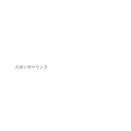
スポンサーリンク