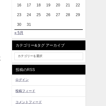
16
17
18
19
20
21
22
23
24
25
26
27
28
29
30
31
« 5月
カテゴリー&タグ アーカイブ
く
投稿のRSS
ログイン
投稿フィード
コメントフィード