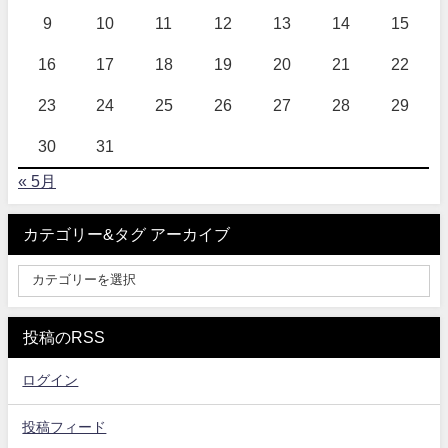
9
10
11
12
13
14
15
16
17
18
19
20
21
22
23
24
25
26
27
28
29
30
31
« 5月
カテゴリー&タグ アーカイブ
投稿のRSS
ログイン
投稿フィード