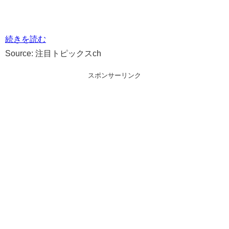
続きを読む
Source: 注目トピックスch
スポンサーリンク