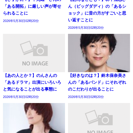
「ある開拓」に厳しい声が寄せ
ん（ビッグダディ）の「あるシ
られることに
ョック」に昔の方がすごいと思
い返すことに
2026年5月30日02時20分
2026年5月30日02時20分
【あの人とか？】のんさんの
【好きなのは？】鈴木保奈美さ
「あるドラマ」出演にいろいろ
んの「あるバンド」にそれぞれ
と気になることが出る事態に
のこだわりが出ることに
2026年5月30日02時20分
2026年5月30日02時20分