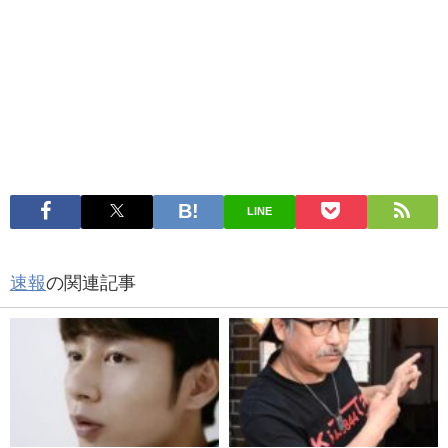
LINE
速報
の関連記事