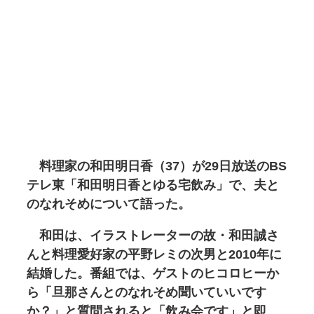
料理家の和田明日香（37）が29日放送のBS
テレ東「和田明日香とゆる宅飲み」で、夫と
のなれそめについて語った。
和田は、イラストレーターの故・和田誠さ
んと料理愛好家の平野レミの次男と2010年に
結婚した。番組では、ゲストのヒコロヒーか
ら「旦那さんとのなれそめ聞いていいです
か？」と質問されると「飲み会です」と即