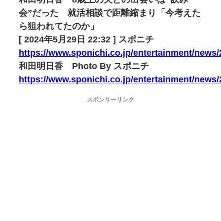
会”だった 就活相談で距離縮まり「今考えた
ら狙われてたのか」
[ 2024年5月29日 22:32 ] スポニチ
https://www.sponichi.co.jp/entertainment/news
和田明日香 Photo By スポニチ
https://www.sponichi.co.jp/entertainment/new
スポンサーリンク