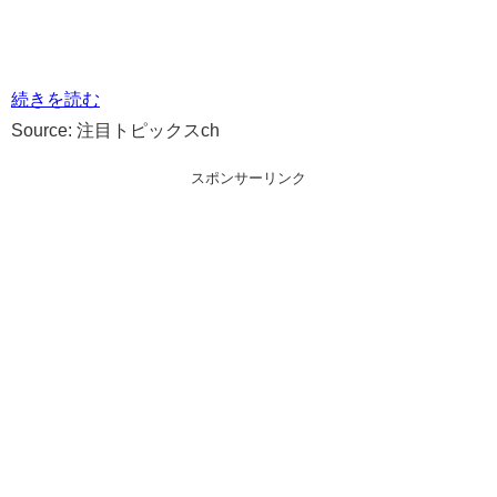
続きを読む
Source: 注目トピックスch
スポンサーリンク