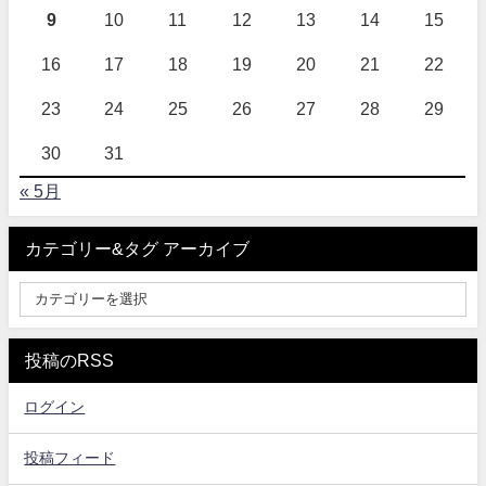
9
10
11
12
13
14
15
16
17
18
19
20
21
22
23
24
25
26
27
28
29
30
31
« 5月
カテゴリー&タグ アーカイブ
投稿のRSS
ログイン
投稿フィード