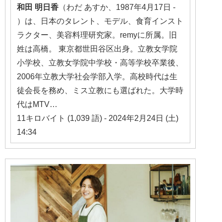
和田
明日香
（わだ あすか、1987年4月17日 -
）は、日本のタレント、モデル、食育インスト
ラクター、美容料理研究家。remyに所属。旧
姓は高橋。 東京都世田谷区出身。立教女学院
小学校、立教女学院中学校・高等学校卒業後、
2006年立教大学社会学部入学。高校時代は生
徒会長を務め、ミス立教にも選ばれた。大学時
代はMTV…
11キロバイト (1,039 語) - 2024年2月24日 (土)
14:34