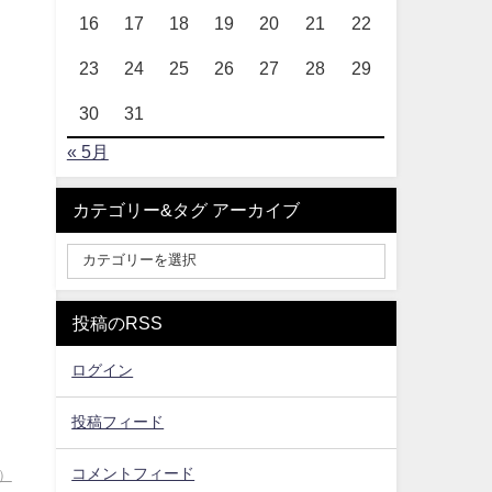
16
17
18
19
20
21
22
23
24
25
26
27
28
29
30
31
« 5月
カテゴリー&タグ アーカイブ
投稿のRSS
ログイン
投稿フィード
コメントフィード
）