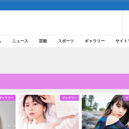
ム
ニュース
芸能
スポーツ
ギャラリー
サイト
ギャラリー
ギャラリー
ギ