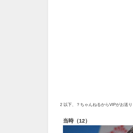
2
以下、？ちゃんねるからVIPがお送
当時（12）