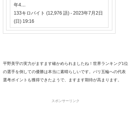
年4…
133キロバイト (12,976 語) - 2023年7月2日
(日) 19:16
平野美宇の実力がますます確かめられましたね！世界ランキング1位
の選手を倒しての優勝は本当に素晴らしいです。パリ五輪への代表
選考ポイントも獲得できたようで、ますます期待が高まります。
スポンサーリンク