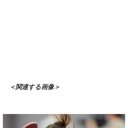
＜関連する画像＞