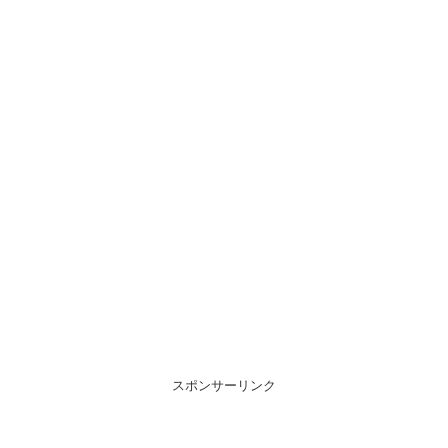
スポンサーリンク