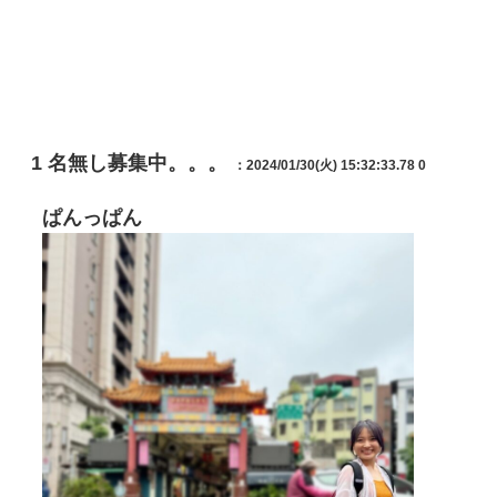
1
名無し募集中。。。
：2024/01/30(火) 15:32:33.78 0
ぱんっぱん