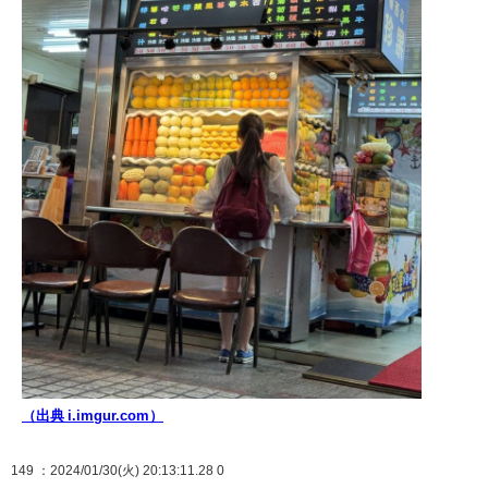
（出典 i.imgur.com）
149
：2024/01/30(火) 20:13:11.28 0