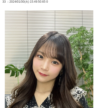
33
：2024/01/30(火) 15:49:50.65 0