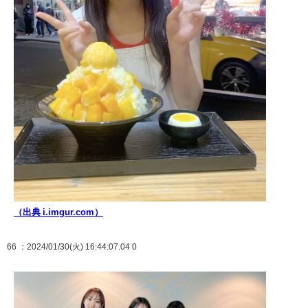
（出典 i.imgur.com）
66
：2024/01/30(火) 16:44:07.04 0