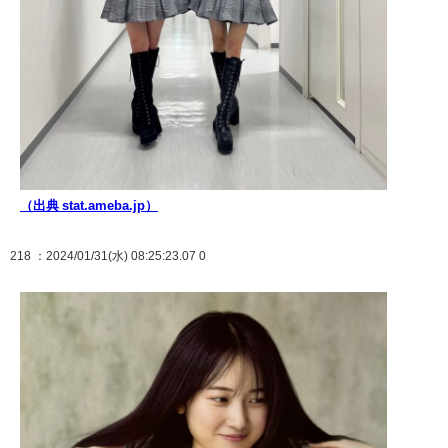
（出典 stat.ameba.jp）
218
：2024/01/31(水) 08:25:23.07 0