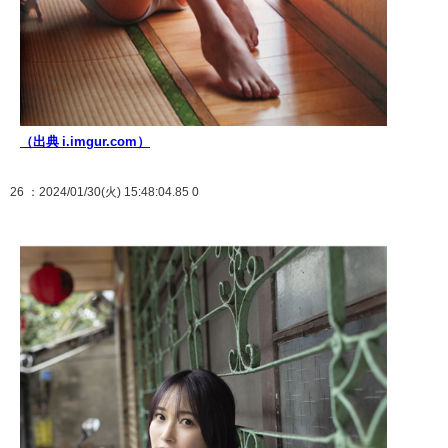
（出典 i.imgur.com）
26
：2024/01/30(火) 15:48:04.85 0