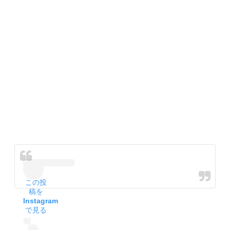
この投
稿を
Instagram
で見る