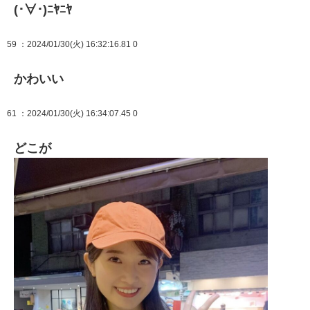
(･∀･)ﾆﾔﾆﾔ
59
：2024/01/30(火) 16:32:16.81 0
かわいい
61
：2024/01/30(火) 16:34:07.45 0
どこが