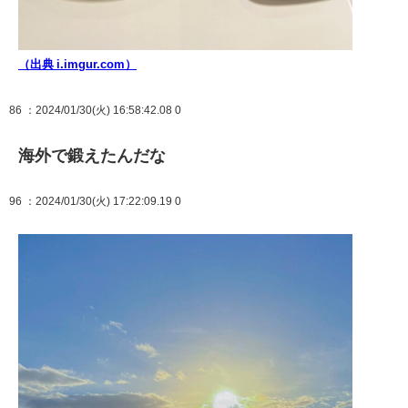
（出典 i.imgur.com）
86
：2024/01/30(火) 16:58:42.08 0
海外で鍛えたんだな
96
：2024/01/30(火) 17:22:09.19 0