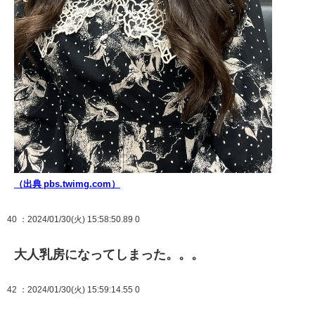
（出典 pbs.twimg.com）
40
：2024/01/30(火) 15:58:50.89 0
大人乳房になってしまった。。。
42
：2024/01/30(火) 15:59:14.55 0