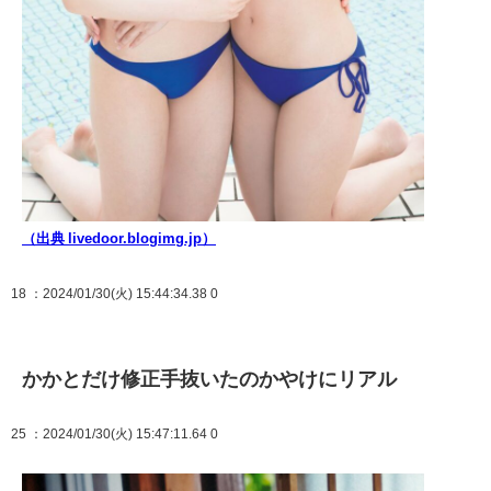
（出典 livedoor.blogimg.jp）
18
：2024/01/30(火) 15:44:34.38 0
かかとだけ修正手抜いたのかやけにリアル
25
：2024/01/30(火) 15:47:11.64 0