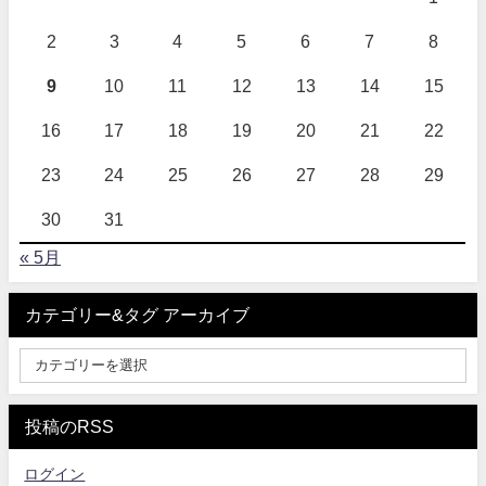
2
3
4
5
6
7
8
9
10
11
12
13
14
15
16
17
18
19
20
21
22
23
24
25
26
27
28
29
30
31
« 5月
カテゴリー&タグ アーカイブ
投稿のRSS
ログイン