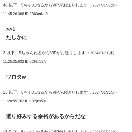
48
以下、5ちゃんねるからVIPがお送りします
：2024/01/31(水)
11:45:26.388
ID:2B63mIzu0
>>1
たしかに
2
以下、5ちゃんねるからVIPがお送りします
：2024/01/31(水)
11:25:35.632
ID:oCFbI1S/0
ワロタw
13
以下、5ちゃんねるからVIPがお送りします
：2024/01/31(水)
11:28:55.762
ID:nBYjbs5X0
選り好みする余裕があるからだな
15
以下、5ちゃんねるからVIPがお送りします
：2024/01/31(水)