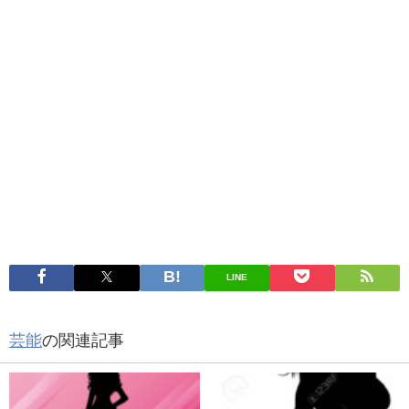
LINE
芸能
の関連記事