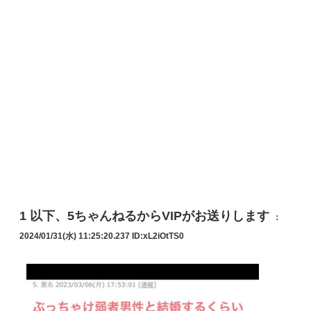
1
以下、5ちゃんねるからVIPがお送りします
：
2024/01/31(水) 11:25:20.237
ID:xL2iOtTS0