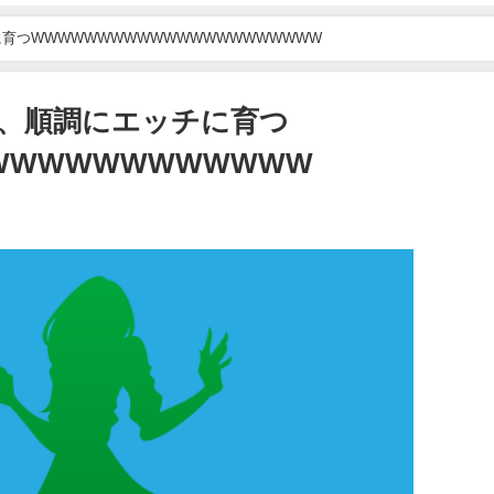
育つWWWWWWWWWWWWWWWWWWWWWW
、順調にエッチに育つ
WWWWWWWWWWWW