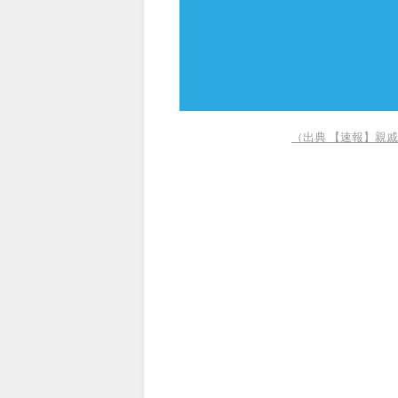
（出典 【速報】親