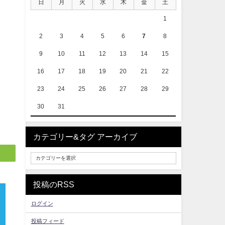
日
月
火
水
木
金
土
1
2
3
4
5
6
7
8
9
10
11
12
13
14
15
16
17
18
19
20
21
22
23
24
25
26
27
28
29
30
31
カテゴリー&タグ アーカイブ
投稿のRSS
ログイン
投稿フィード