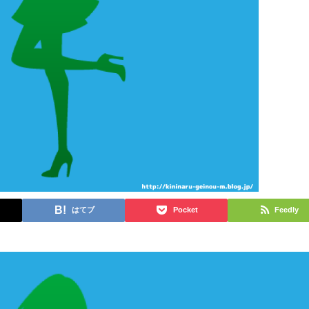
はてブ
Pocket
Feedly