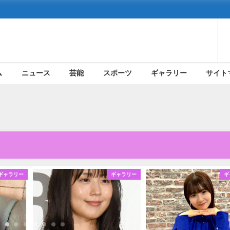
ム
ニュース
芸能
スポーツ
ギャラリー
サイト
ギャラリー
ギャラリー
ギ