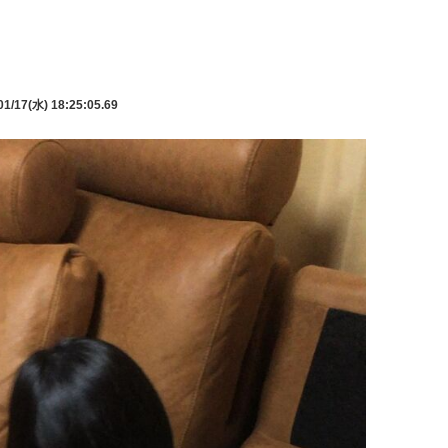
1/17(水) 18:25:05.69