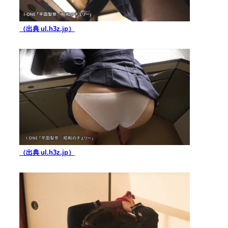
（出典 ul.h3z.jp）
（出典 ul.h3z.jp）