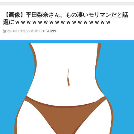
ｗｗｗｗｗｗｗｗｗｗｗｗｗ
【画像】平田梨奈さん、もの凄いモリマンだと話
題にｗｗｗｗｗｗｗｗｗｗｗｗｗｗｗｗｗ
2024年1月2日22時30分
3分12秒