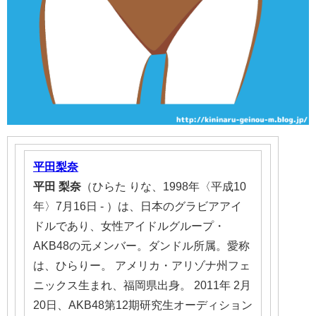
平田梨奈
平田
梨奈
（ひらた りな、1998年〈平成10
年〉7月16日 - ）は、日本のグラビアアイ
ドルであり、女性アイドルグループ・
AKB48の元メンバー。ダンドル所属。愛称
は、ひらりー。 アメリカ・アリゾナ州フェ
ニックス生まれ、福岡県出身。 2011年 2月
20日、AKB48第12期研究生オーディション