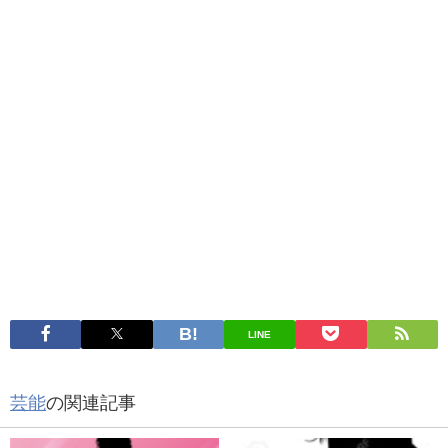
LINE
芸能
の関連記事