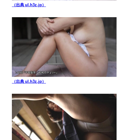
（出典 ul.h3z.jp）
（出典 ul.h3z.jp）