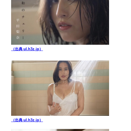
（出典 ul.h3z.jp）
（出典 ul.h3z.jp）