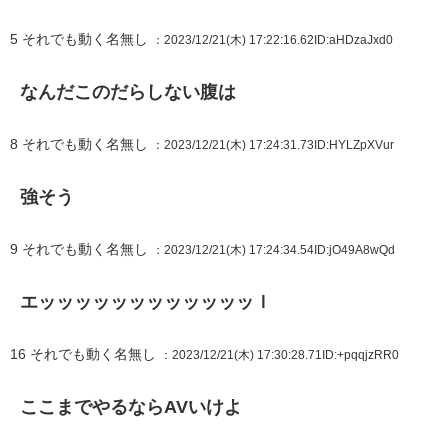
5
それでも動く名無し
：2023/12/21(木) 17:22:16.62
ID:aHDzaJxd0
なんだこのだらしない腹は
8
それでも動く名無し
：2023/12/21(木) 17:24:31.73
ID:HYLZpXVur
強そう
9
それでも動く名無し
：2023/12/21(木) 17:24:34.54
ID:jO49A8wQd
エッッッッッッッッッッッッｌ
16
それでも動く名無し
：2023/12/21(木) 17:30:28.71
ID:+pqqjzRR0
ここまでやるならAVいけよ