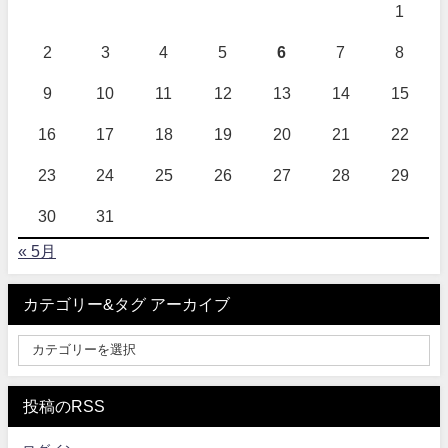
1
2
3
4
5
6
7
8
9
10
11
12
13
14
15
16
17
18
19
20
21
22
23
24
25
26
27
28
29
30
31
« 5月
カテゴリー&タグ アーカイブ
投稿のRSS