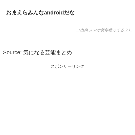
おまえらみんなandroidだな
（出典 スマホ何年使ってる？）
Source: 気になる芸能まとめ
スポンサーリンク