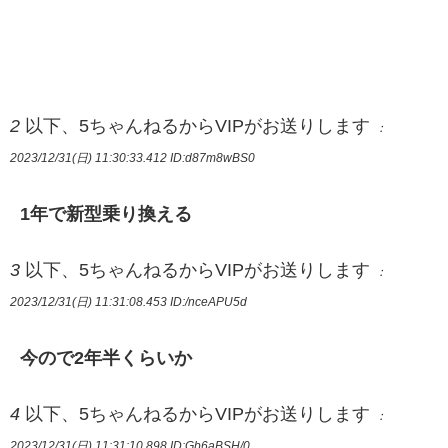
2
以下、5ちゃんねるからVIPがお送りします
：
2023/12/31(日) 11:30:33.412
ID:d87m8wBS0
1年で新型乗り換える
3
以下、5ちゃんねるからVIPがお送りします
：
2023/12/31(日) 11:31:08.453
ID:/nceAPU5d
今ので2年半くらいか
4
以下、5ちゃんねるからVIPがお送りします
：
2023/12/31(日) 11:31:10.898
ID:Gb6aBSH/0