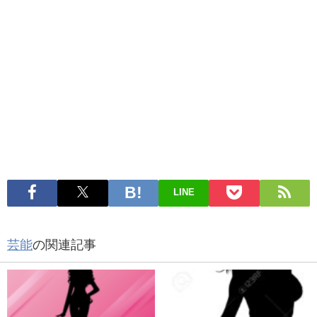
LINE
芸能
の関連記事