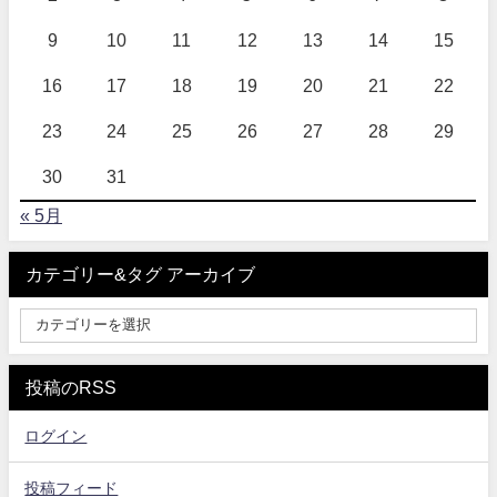
9
10
11
12
13
14
15
16
17
18
19
20
21
22
23
24
25
26
27
28
29
30
31
« 5月
カテゴリー&タグ アーカイブ
投稿のRSS
ログイン
投稿フィード