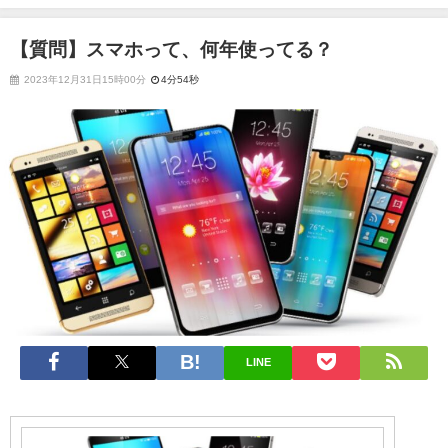
【質問】スマホって、何年使ってる？
2023年12月31日15時00分
4分54秒
LINE