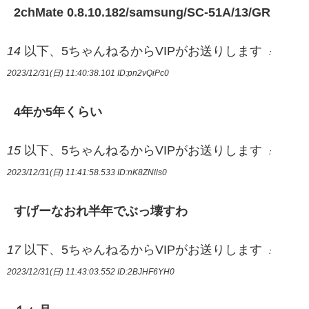
2chMate 0.8.10.182/samsung/SC-51A/13/GR
14
以下、5ちゃんねるからVIPがお送りします
：
2023/12/31(日) 11:40:38.101
ID:pn2vQiPc0
4年か5年くらい
15
以下、5ちゃんねるからVIPがお送りします
：
2023/12/31(日) 11:41:58.533
ID:nK8ZNlls0
すげーなおれ半年でぶっ壊すわ
17
以下、5ちゃんねるからVIPがお送りします
：
2023/12/31(日) 11:43:03.552
ID:2BJHF6YH0