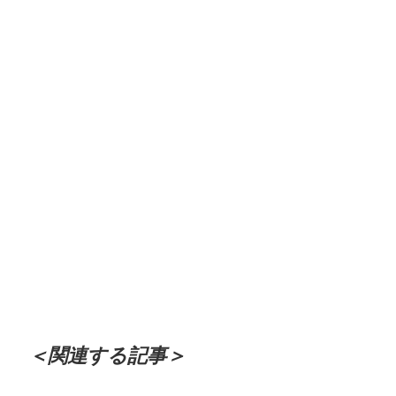
＜関連する記事＞