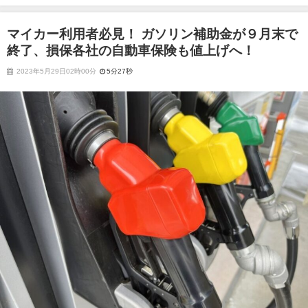
保各社の自動車保険も値上げへ！
マイカー利用者必見！ ガソリン補助金が９月末で
終了、損保各社の自動車保険も値上げへ！
2023年5月29日02時00分
5分27秒