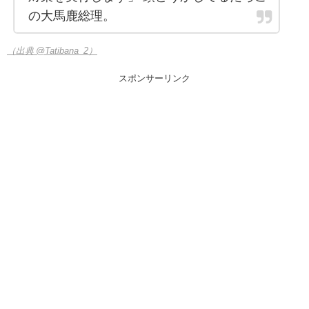
の大馬鹿総理。
（出典 @Tatibana_2）
スポンサーリンク