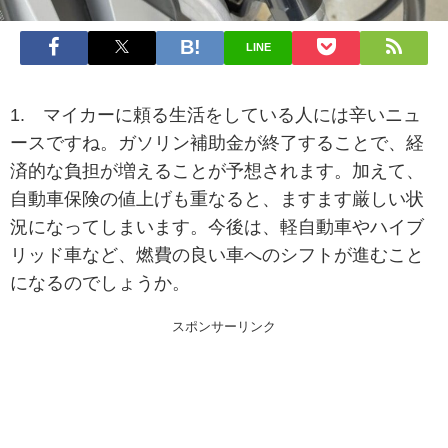
LINE
1. マイカーに頼る生活をしている人には辛いニュ
ースですね。ガソリン補助金が終了することで、経
済的な負担が増えることが予想されます。加えて、
自動車保険の値上げも重なると、ますます厳しい状
況になってしまいます。今後は、軽自動車やハイブ
リッド車など、燃費の良い車へのシフトが進むこと
になるのでしょうか。
スポンサーリンク