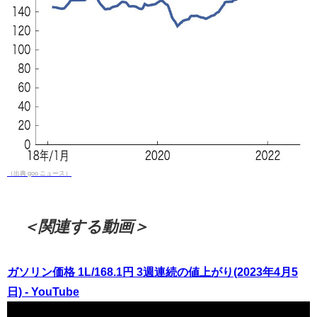
（出典 goo ニュース）
＜関連する動画＞
ガソリン価格 1L/168.1円 3週連続の値上がり(2023年4月5
日) - YouTube