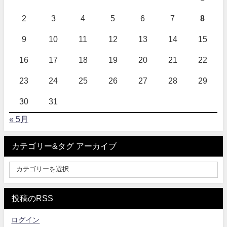
2
3
4
5
6
7
8
9
10
11
12
13
14
15
16
17
18
19
20
21
22
23
24
25
26
27
28
29
30
31
« 5月
カテゴリー&タグ アーカイブ
投稿のRSS
ログイン