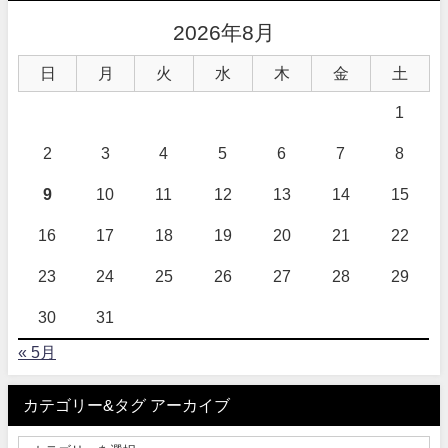
2026年8月
日
月
火
水
木
金
土
1
2
3
4
5
6
7
8
9
10
11
12
13
14
15
16
17
18
19
20
21
22
23
24
25
26
27
28
29
30
31
« 5月
カテゴリー&タグ アーカイブ