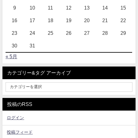
9
10
11
12
13
14
15
16
17
18
19
20
21
22
23
24
25
26
27
28
29
30
31
« 5月
カテゴリー&タグ アーカイブ
投稿のRSS
ログイン
投稿フィード