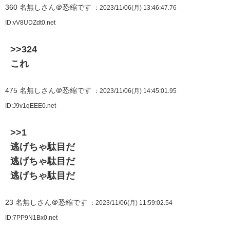
360
名無しさん＠恐縮です
：2023/11/06(月) 13:46:47.76
ID:vV8UDZdt0.net
>>324
これ
475
名無しさん＠恐縮です
：2023/11/06(月) 14:45:01.95
ID:J9v1qEEE0.net
>>1
逃げちゃ駄目だ
逃げちゃ駄目だ
逃げちゃ駄目だ
23
名無しさん＠恐縮です
：2023/11/06(月) 11:59:02.54
ID:7PP9N1Bx0.net