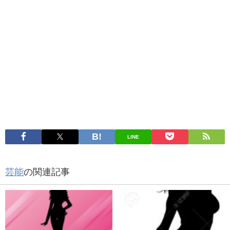
LINE
芸能
の関連記事