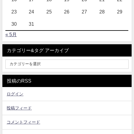
23
24
25
26
27
28
29
30
31
« 5月
カテゴリー&タグ アーカイブ
投稿のRSS
ログイン
投稿フィード
コメントフィード