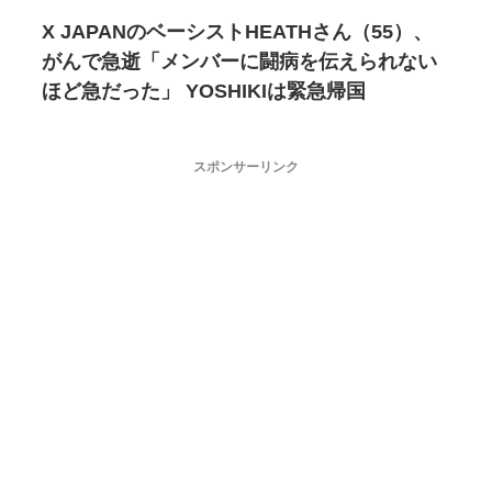
X JAPANのベーシストHEATHさん（55）、
がんで急逝「メンバーに闘病を伝えられない
ほど急だった」 YOSHIKIは緊急帰国
スポンサーリンク