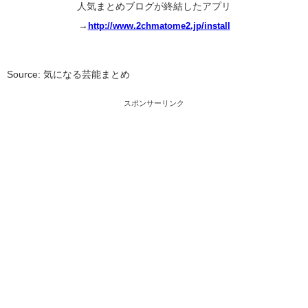
人気まとめブログが終結したアプリ
→
http://www.2chmatome2.jp/install
Source: 気になる芸能まとめ
スポンサーリンク