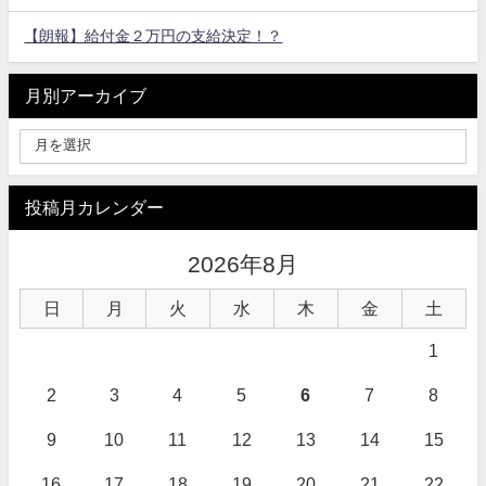
【朗報】給付金２万円の支給決定！？
月別アーカイブ
投稿月カレンダー
2026年8月
日
月
火
水
木
金
土
1
2
3
4
5
6
7
8
9
10
11
12
13
14
15
16
17
18
19
20
21
22