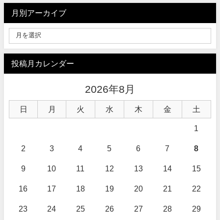
月別アーカイブ
投稿月カレンダー
2026年8月
日
月
火
水
木
金
土
1
2
3
4
5
6
7
8
9
10
11
12
13
14
15
16
17
18
19
20
21
22
23
24
25
26
27
28
29