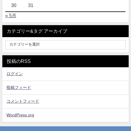
30
31
« 5月
カテゴリー&タグ アーカイブ
投稿のRSS
ログイン
投稿フィード
コメントフィード
WordPress.org