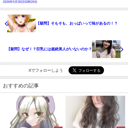
2026年5月30日02時20分
【疑問】そもそも、おっぱいって味があるの！？
【疑問】なぜ！？巨乳には超絶美人がいないのか？
Xでフォローしよう
おすすめの記事