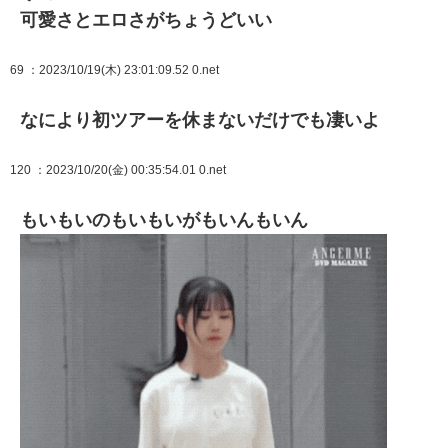
可愛さとエロさがちょうどいい
69
：2023/10/19(木) 23:01:09.52 0.net
なにより初ツアーを休まないだけでも凄いよ
120
：2023/10/20(金) 00:35:54.01 0.net
もいもいのもいもいがもいんもいん