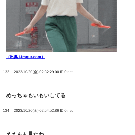
（出典 i.imgur.com）
133
：2023/10/20(金) 02:32:29.00
ID:0.net
めっちゃもいもいしてる
134
：2023/10/20(金) 02:54:52.86
ID:0.net
ええもん見たわ