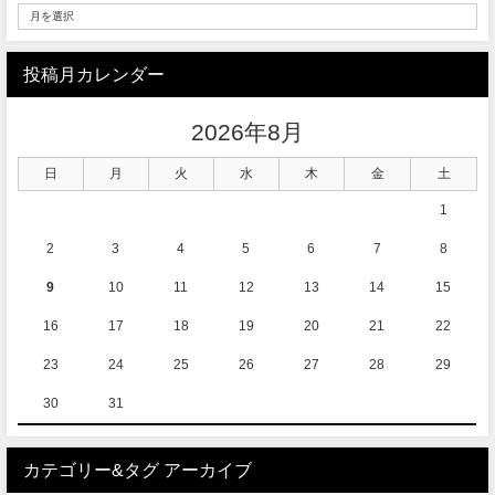
投稿月カレンダー
2026年8月
日
月
火
水
木
金
土
1
2
3
4
5
6
7
8
9
10
11
12
13
14
15
16
17
18
19
20
21
22
23
24
25
26
27
28
29
30
31
カテゴリー&タグ アーカイブ