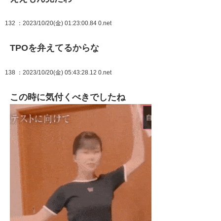
132
：2023/10/20(金) 01:23:00.84 0.net
TPOを弁えてるからな
138
：2023/10/20(金) 05:43:28.12 0.net
この時に気付くべきでしたね