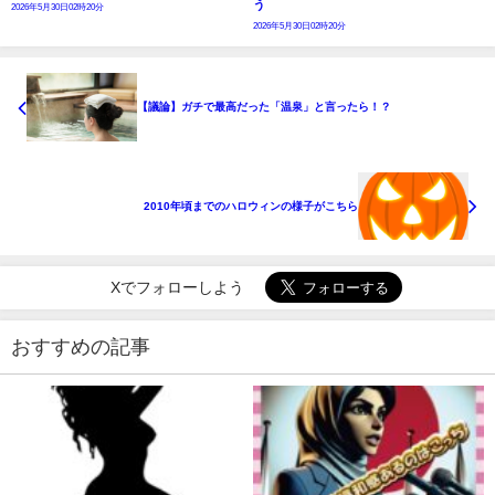
う
2026年5月30日02時20分
2026年5月30日02時20分
【議論】ガチで最高だった「温泉」と言ったら！？
2010年頃までのハロウィンの様子がこちら
Xでフォローしよう
おすすめの記事