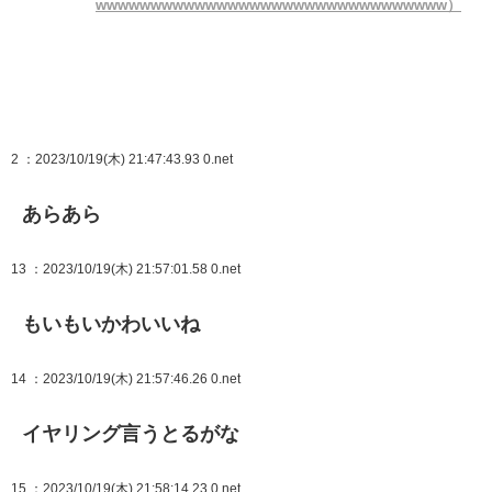
wwwwwwwwwwwwwwwwwwwwwwwwwwwwwwww）
2
：2023/10/19(木) 21:47:43.93 0.net
あらあら
13
：2023/10/19(木) 21:57:01.58 0.net
もいもいかわいいね
14
：2023/10/19(木) 21:57:46.26 0.net
イヤリング言うとるがな
15
：2023/10/19(木) 21:58:14.23 0.net