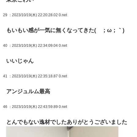
29
：2023/10/19(木) 22:20:28.02 0.net
もいもい感が一気に無くなってきた(´；ω；｀)
40
：2023/10/19(木) 22:34:09.04 0.net
いいじゃん
41
：2023/10/19(木) 22:35:18.87 0.net
アンジュルム最高
46
：2023/10/19(木) 22:43:59.89 0.net
とんでもない逸材でしたありがとうございました