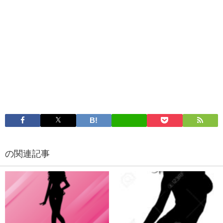
の関連記事