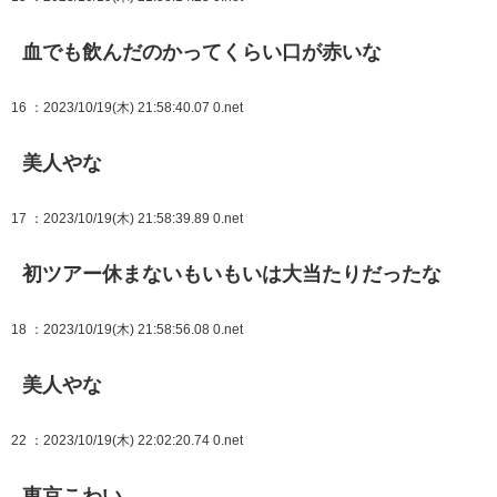
血でも飲んだのかってくらい口が赤いな
16
：2023/10/19(木) 21:58:40.07 0.net
美人やな
17
：2023/10/19(木) 21:58:39.89 0.net
初ツアー休まないもいもいは大当たりだったな
18
：2023/10/19(木) 21:58:56.08 0.net
美人やな
22
：2023/10/19(木) 22:02:20.74 0.net
東京こわい