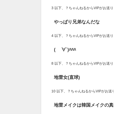
3
以下、？ちゃんねるからVIPがお送
やっぱり兄弟なんだな
4
以下、？ちゃんねるからVIPがお送
( ´∀`)ﾊﾊﾊ
8
以下、？ちゃんねるからVIPがお送
地雷女(直球)
10
以下、？ちゃんねるからVIPがお送
地雷メイクは韓国メイクの真