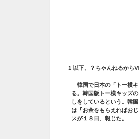
1
以下、？ちゃんねるからV
韓国で日本の「トー横キ
る。韓国版トー横キッズの
しをしているという。韓国
は「お金をもらえればおじ
スが１８日、報じた。