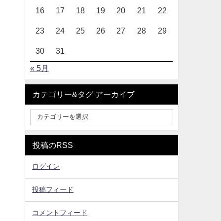
16
17
18
19
20
21
22
23
24
25
26
27
28
29
30
31
« 5月
カテゴリー&タグ アーカイブ
投稿のRSS
ログイン
投稿フィード
コメントフィード