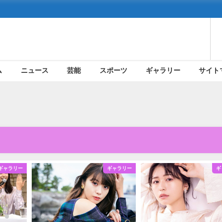
ム
ニュース
芸能
スポーツ
ギャラリー
サイト
ギャラリー
ギャラリー
ギ