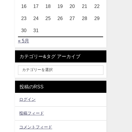
16
17
18
19
20
21
22
23
24
25
26
27
28
29
30
31
« 5月
カテゴリー&タグ アーカイブ
投稿のRSS
ログイン
投稿フィード
コメントフィード