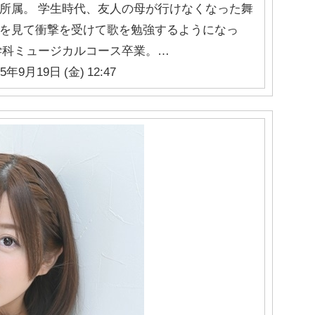
所属。 学生時代、友人の母が行けなくなった舞
を見て衝撃を受けて歌を勉強するようになっ
学科ミュージカルコース卒業。…
25年9月19日 (金) 12:47