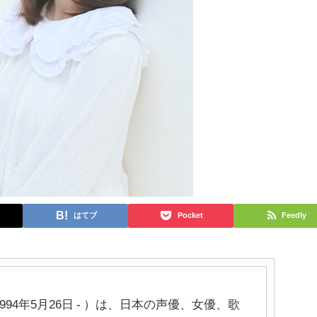
はてブ
Pocket
Feedly
994年5月26日 - ）は、日本の声優、女優、歌