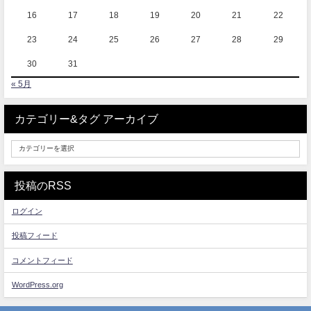
16
17
18
19
20
21
22
23
24
25
26
27
28
29
30
31
« 5月
カテゴリー&タグ アーカイブ
投稿のRSS
ログイン
投稿フィード
コメントフィード
WordPress.org