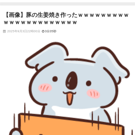
ｗｗｗｗｗｗｗ
【画像】豚の生姜焼き作ったｗｗｗｗｗｗｗｗｗ
ｗｗｗｗｗｗｗｗｗｗｗｗｗ
2025年9月3日22時00分
3分35秒