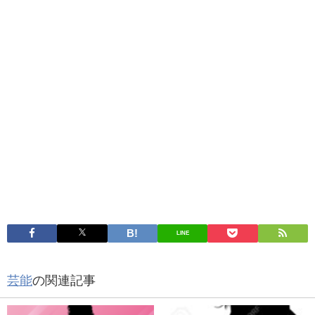
LINE
芸能
の関連記事