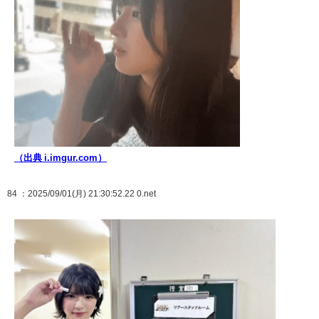
（出典 i.imgur.com）
84
：2025/09/01(月) 21:30:52.22 0.net