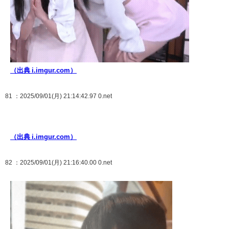
（出典 i.imgur.com）
81
：2025/09/01(月) 21:14:42.97 0.net
（出典 i.imgur.com）
82
：2025/09/01(月) 21:16:40.00 0.net