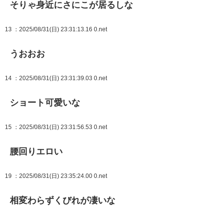
そりゃ身近にさにこが居るしな
13
：2025/08/31(日) 23:31:13.16 0.net
うおおお
14
：2025/08/31(日) 23:31:39.03 0.net
ショート可愛いな
15
：2025/08/31(日) 23:31:56.53 0.net
腰回りエロい
19
：2025/08/31(日) 23:35:24.00 0.net
相変わらずくびれが凄いな