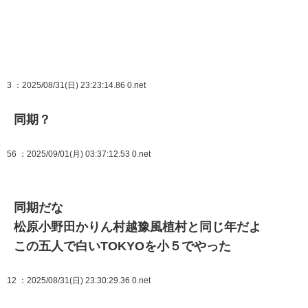
3
：2025/08/31(日) 23:23:14.86 0.net
同期？
56
：2025/09/01(月) 03:37:12.53 0.net
同期だな
松原小野田かりん村越豫風植村と同じ年だよ
この五人で白いTOKYOを小５でやった
12
：2025/08/31(日) 23:30:29.36 0.net