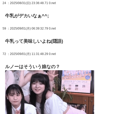
24
：2025/08/31(日) 23:36:48.71 0.net
牛乳がデカいなぁ^^;
59
：2025/09/01(月) 06:39:32.79 0.net
牛乳って美味しいよね(隠語)
72
：2025/09/01(月) 11:31:48.29 0.net
ルノーはそういう娘なの？