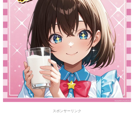
スポンサーリンク