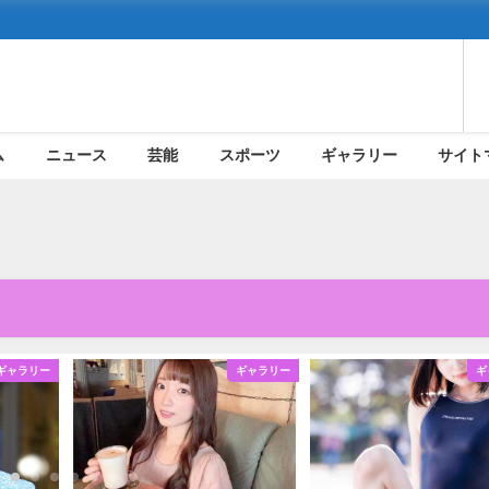
ム
ニュース
芸能
スポーツ
ギャラリー
サイト
ギャラリー
ギャラリー
ギ