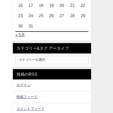
16
17
18
19
20
21
22
23
24
25
26
27
28
29
30
31
« 5月
カテゴリー&タグ アーカイブ
投稿のRSS
ログイン
投稿フィード
コメントフィード