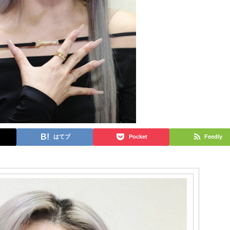
はてブ
Pocket
Feedly