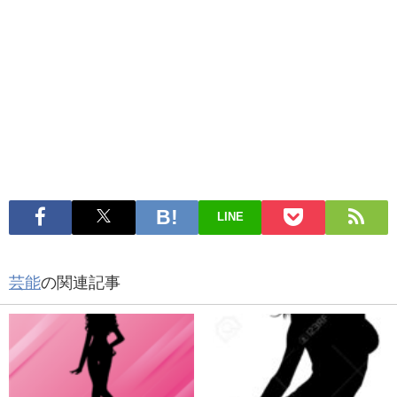
LINE
芸能
の関連記事