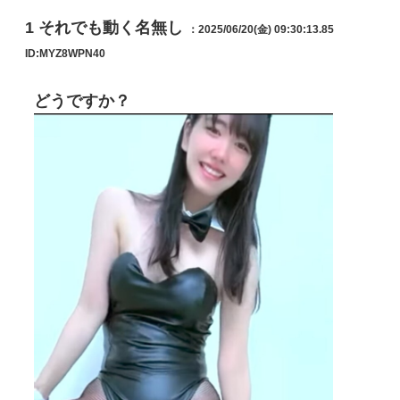
1
それでも動く名無し
：2025/06/20(金) 09:30:13.85
ID:MYZ8WPN40
どうですか？