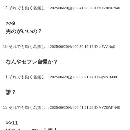
12
それでも動く名無し
：2025/06/20(金) 09:41:38.22
ID:MYZ8WPN40
>>9
男のがいいの？
10
それでも動く名無し
：2025/06/20(金) 09:39:10.12
ID:piZvVjNq0
なんやセフレ自慢か？
11
それでも動く名無し
：2025/06/20(金) 09:39:21.77
ID:wgv2/TM00
誰？
13
それでも動く名無し
：2025/06/20(金) 09:41:51.55
ID:MYZ8WPN40
>>11