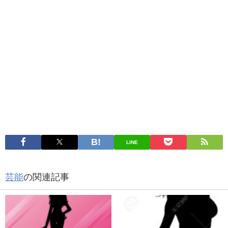
LINE
芸能
の関連記事