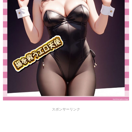
スポンサーリンク