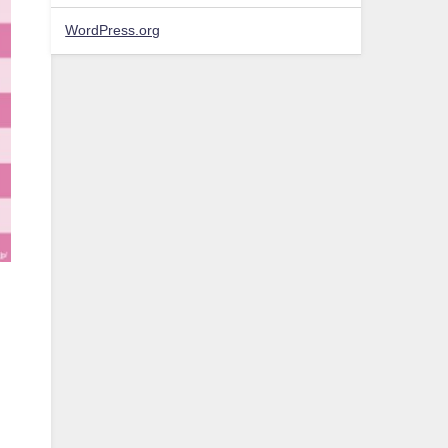
WordPress.org