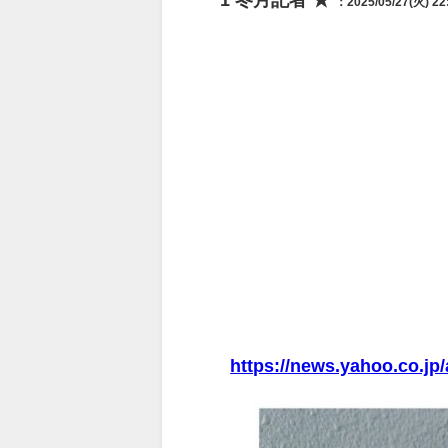
1
冬月記者 ★
：2025/05/27(火) 22
https://news.yahoo.co.j