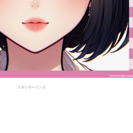
スポンサーリンク