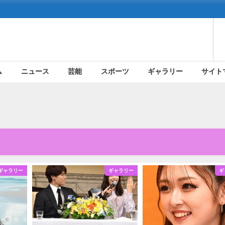
ム
ニュース
芸能
スポーツ
ギャラリー
サイト
ギャラリー
ギャラリー
ギ