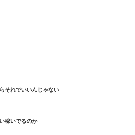
らそれでいいんじゃない
い稼いでるのか