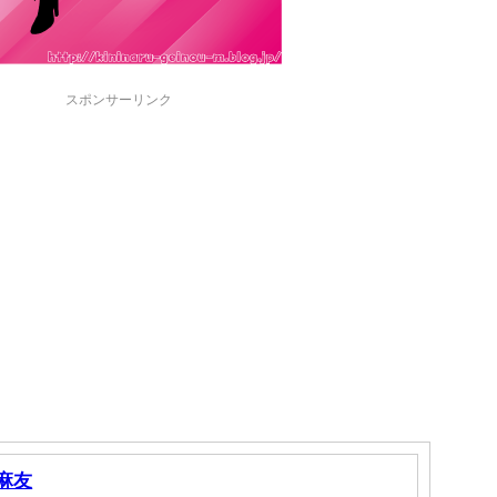
スポンサーリンク
麻友