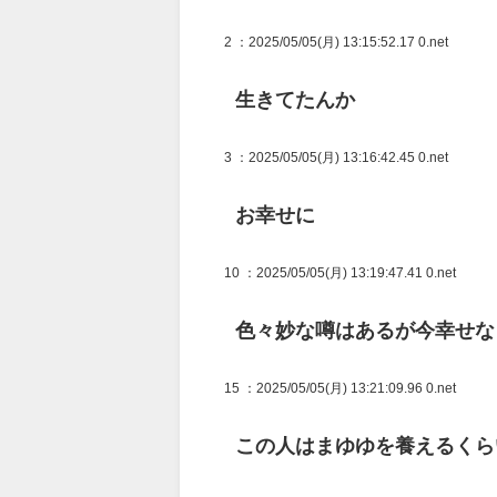
2
：2025/05/05(月) 13:15:52.17 0.net
生きてたんか
3
：2025/05/05(月) 13:16:42.45 0.net
お幸せに
10
：2025/05/05(月) 13:19:47.41 0.net
色々妙な噂はあるが今幸せな
15
：2025/05/05(月) 13:21:09.96 0.net
この人はまゆゆを養えるくら