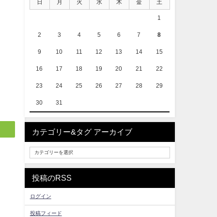
日
月
火
水
木
金
土
1
2
3
4
5
6
7
8
9
10
11
12
13
14
15
16
17
18
19
20
21
22
23
24
25
26
27
28
29
30
31
カテゴリー&タグ アーカイブ
投稿のRSS
ログイン
投稿フィード