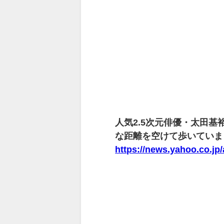
人気2.5次元俳優・太田基
な距離を空けて歩いていま
https://news.yahoo.co.j