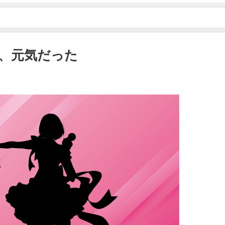
、元気だった