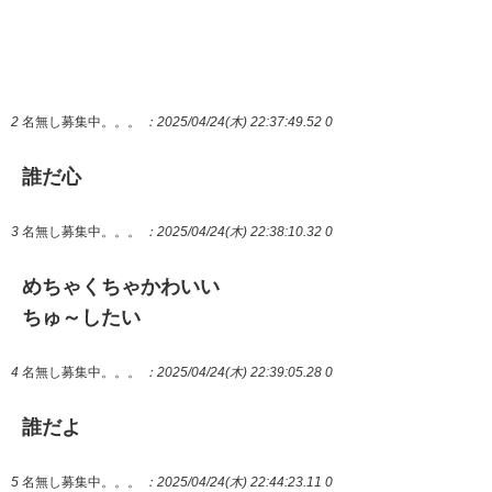
2
名無し募集中。。。
：2025/04/24(木) 22:37:49.52 0
誰だ心
3
名無し募集中。。。
：2025/04/24(木) 22:38:10.32 0
めちゃくちゃかわいい
ちゅ～したい
4
名無し募集中。。。
：2025/04/24(木) 22:39:05.28 0
誰だよ
5
名無し募集中。。。
：2025/04/24(木) 22:44:23.11 0