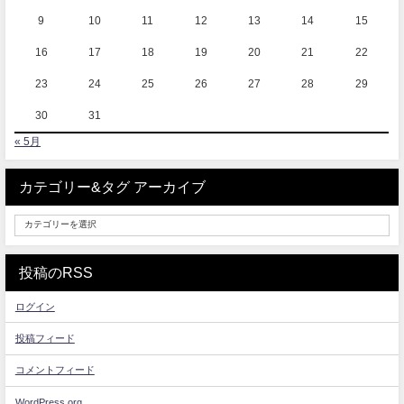
9
10
11
12
13
14
15
16
17
18
19
20
21
22
23
24
25
26
27
28
29
30
31
« 5月
カテゴリー&タグ アーカイブ
投稿のRSS
ログイン
投稿フィード
コメントフィード
WordPress.org