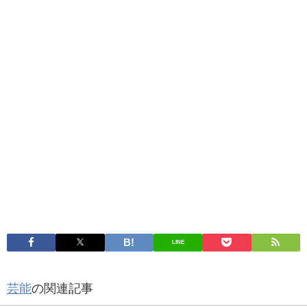
LINE
芸能
の関連記事