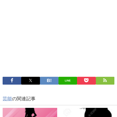
LINE
芸能
の関連記事