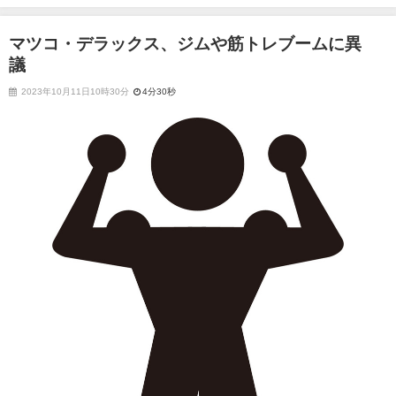
マツコ・デラックス、ジムや筋トレブームに異
議
2023年10月11日10時30分
4分30秒