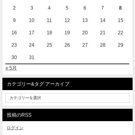
2
3
4
5
6
7
8
9
10
11
12
13
14
15
16
17
18
19
20
21
22
23
24
25
26
27
28
29
30
31
« 5月
カテゴリー&タグ アーカイブ
投稿のRSS
ログイン