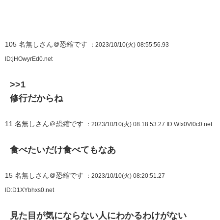
105
名無しさん＠恐縮です
：2023/10/10(火) 08:55:56.93
ID:jHOwyrEd0.net
>>1
修行だからね
11
名無しさん＠恐縮です
：2023/10/10(火) 08:18:53.27
ID:Wfx0Vf0c0.net
食べたいだけ食べてもなあ
15
名無しさん＠恐縮です
：2023/10/10(火) 08:20:51.27
ID:D1XYbhxs0.net
見た目が気にならない人にわかるわけがない