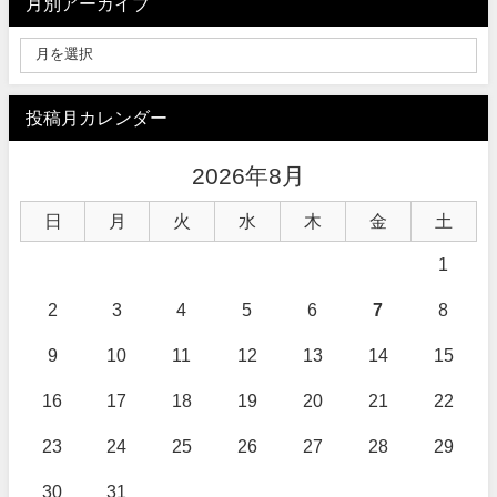
月別アーカイブ
投稿月カレンダー
2026年8月
日
月
火
水
木
金
土
1
2
3
4
5
6
7
8
9
10
11
12
13
14
15
16
17
18
19
20
21
22
23
24
25
26
27
28
29
30
31