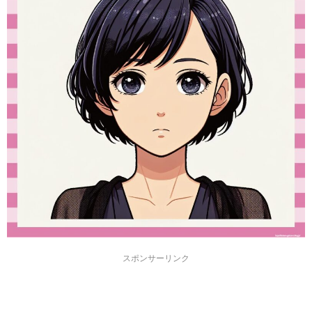
スポンサーリンク