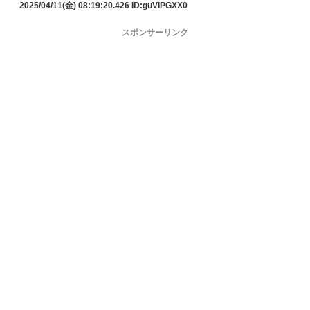
2025/04/11(金) 08:19:20.426
ID:guVIPGXX0
スポンサーリンク