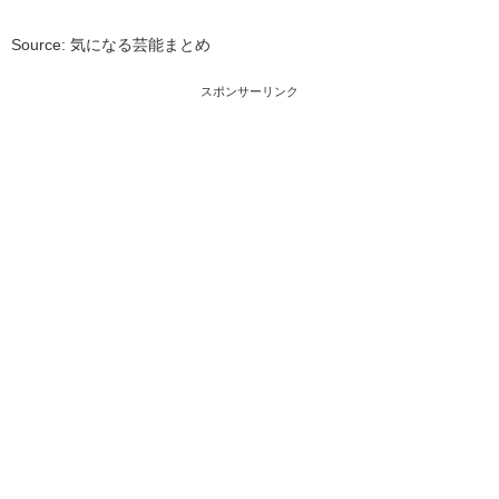
Source: 気になる芸能まとめ
スポンサーリンク