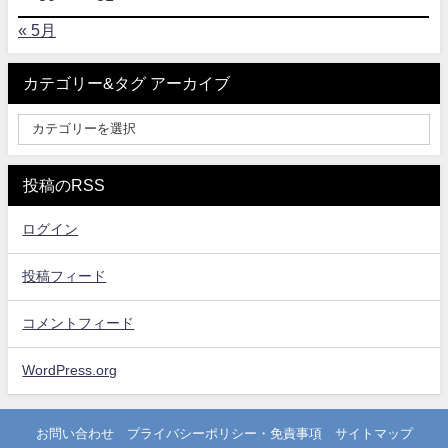
« 5月
カテゴリー&タグ アーカイブ
投稿のRSS
ログイン
投稿フィード
コメントフィード
WordPress.org
お問い合わせ
プライバシーポリシー・免責事項
サイトマップ