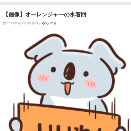
【画像】オーレンジャーの水着回
2025年3月13日00時00分
3分35秒