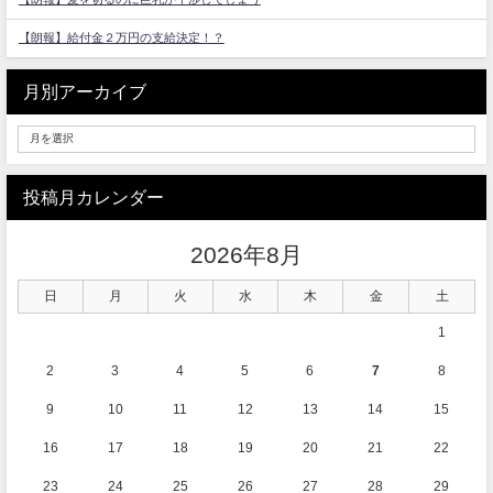
【朗報】給付金２万円の支給決定！？
月別アーカイブ
投稿月カレンダー
2026年8月
日
月
火
水
木
金
土
1
2
3
4
5
6
7
8
9
10
11
12
13
14
15
16
17
18
19
20
21
22
23
24
25
26
27
28
29