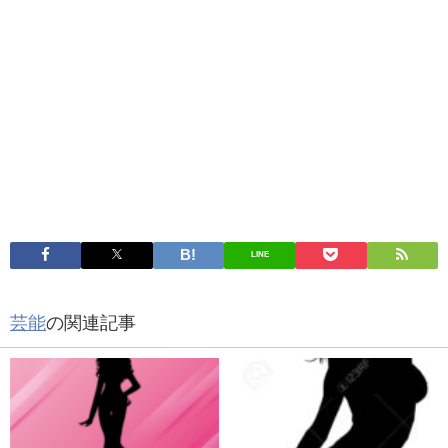
LINE
芸能
の関連記事