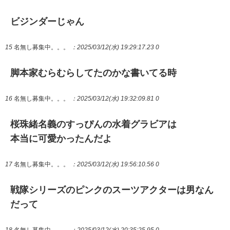
ビジンダーじゃん
15
名無し募集中。。。
：2025/03/12(水) 19:29:17.23 0
脚本家むらむらしてたのかな書いてる時
16
名無し募集中。。。
：2025/03/12(水) 19:32:09.81 0
桜珠緒名義のすっぴんの水着グラビアは
本当に可愛かったんだよ
17
名無し募集中。。。
：2025/03/12(水) 19:56:10.56 0
戦隊シリーズのピンクのスーツアクターは男なん
だって