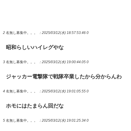
2
名無し募集中。。。
：2025/03/12(水) 18:57:53.46 0
昭和らしいハイレグやな
3
名無し募集中。。。
：2025/03/12(水) 19:00:44.05 0
ジャッカー電撃隊で戦隊卒業したから分からんわ
4
名無し募集中。。。
：2025/03/12(水) 19:01:05.55 0
ホモにはたまらん回だな
5
名無し募集中。。。
：2025/03/12(水) 19:01:25.34 0