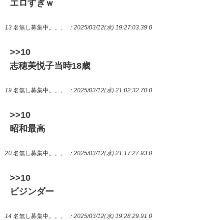
エロすぎｗ
13
名無し募集中。。。
：2025/03/12(水) 19:27:03.39 0
>>10
志穂美悦子当時18歳
19
名無し募集中。。。
：2025/03/12(水) 21:02:32.70 0
>>10
昭和最高
20
名無し募集中。。。
：2025/03/12(水) 21:17:27.93 0
>>10
ビジンダー
14
名無し募集中。。。
：2025/03/12(水) 19:28:29.91 0