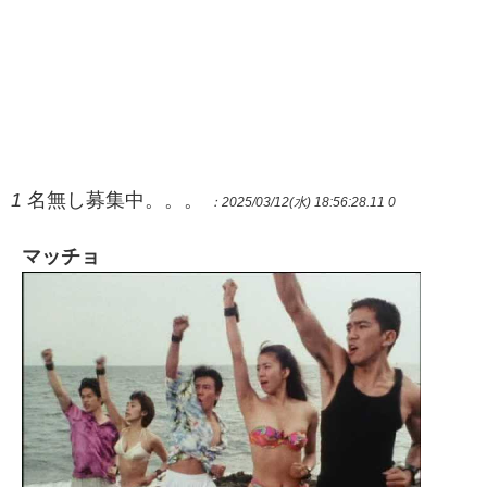
1
名無し募集中。。。
：2025/03/12(水) 18:56:28.11 0
マッチョ