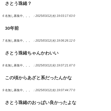
さとう珠緒？
6
名無し募集中。。。
：2025/03/12(水) 19:03:17.63 0
30年前
7
名無し募集中。。。
：2025/03/12(水) 19:06:26.12 0
さとう珠緒ちゃんかわいい
8
名無し募集中。。。
：2025/03/12(水) 19:07:21.67 0
この頃からあざと系だったんかな
9
名無し募集中。。。
：2025/03/12(水) 19:07:44.77 0
さとう珠緒のおっぱい良かったよな