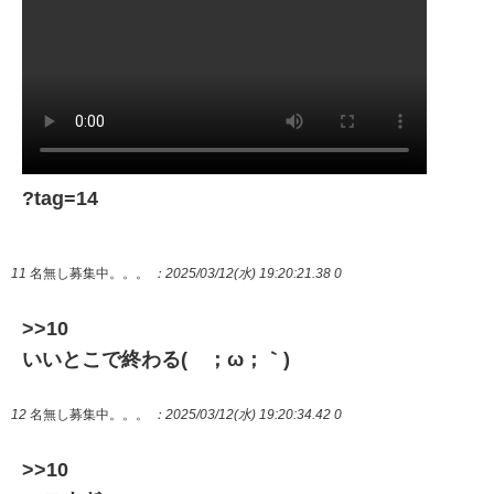
?tag=14
11
名無し募集中。。。
：2025/03/12(水) 19:20:21.38 0
>>10
いいとこで終わる(´；ω；｀)
12
名無し募集中。。。
：2025/03/12(水) 19:20:34.42 0
>>10