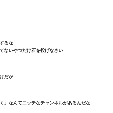
するな
てないやつだけ石を投げなさい
けだが
く」なんてニッチなチャンネルがあるんだな