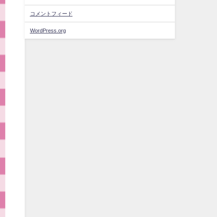
コメントフィード
WordPress.org