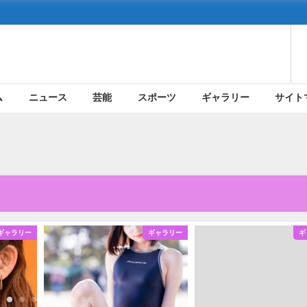
ム
ニュース
芸能
スポーツ
ギャラリー
サイト
ギャラリー
ギャラリー
ギ