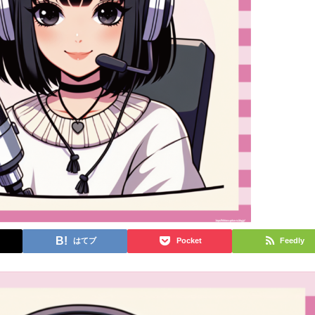
はてブ
Pocket
Feedly