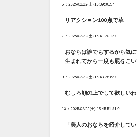
5
：2025/02/22(土) 15:39:36.57
リアクション100点で草
7
：2025/02/22(土) 15:41:20.13 0
おならは誰でもするから気に
生まれてから一度も屁をこい
9
：2025/02/22(土) 15:43:28.68 0
むしろ顔の上でして欲しいわ
13
：2025/02/22(土) 15:45:51.81 0
「美人のおならを紹介してい