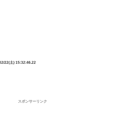
2/22(土) 15:32:46.22
スポンサーリンク