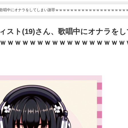
ん、歌唱中にオナラをしてしまい謝罪ｗｗｗｗｗｗｗｗｗｗｗｗｗｗｗｗｗｗｗ
ィスト(19)さん、歌唱中にオナラをし
ｗｗｗｗｗｗｗｗｗｗｗｗｗｗｗｗｗ