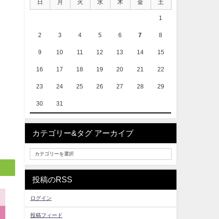
日
月
火
水
木
金
土
1
2
3
4
5
6
7
8
9
10
11
12
13
14
15
16
17
18
19
20
21
22
23
24
25
26
27
28
29
30
31
カテゴリー&タグ アーカイブ
投稿のRSS
ログイン
投稿フィード