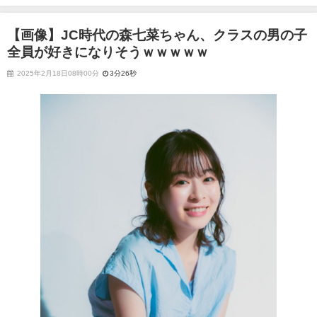
なりそうｗｗｗｗｗ
【画像】JC時代の森七菜ちゃん、クラスの男の子
全員が好きになりそうｗｗｗｗｗ
2025年2月18日08時00分
3分26秒