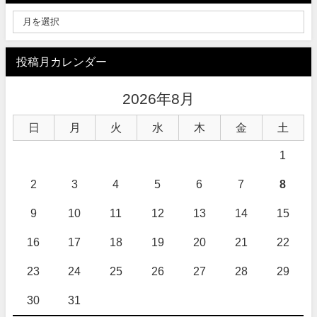
投稿月カレンダー
2026年8月
日
月
火
水
木
金
土
1
2
3
4
5
6
7
8
9
10
11
12
13
14
15
16
17
18
19
20
21
22
23
24
25
26
27
28
29
30
31