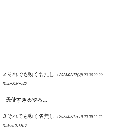
2
それでも動く名無し
：2025/02/17(月) 20:06:23.30
ID:m+J1RFqZ0
天使すぎるやろ…
3
それでも動く名無し
：2025/02/17(月) 20:06:55.25
ID:a08RC+AT0