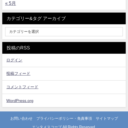
« 5月
カテゴリー&タグ アーカイブ
投稿のRSS
ログイン
投稿フィード
コメントフィード
WordPress.org
お問い合わせ
プライバシーポリシー・免責事項
サイトマップ
エンタメスコープ All Rights Reserved.