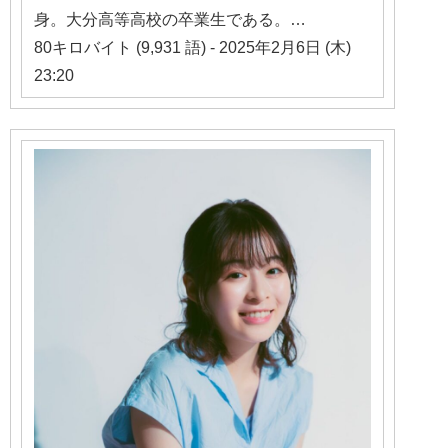
身。大分高等高校の卒業生である。…
80キロバイト (9,931 語) - 2025年2月6日 (木)
23:20