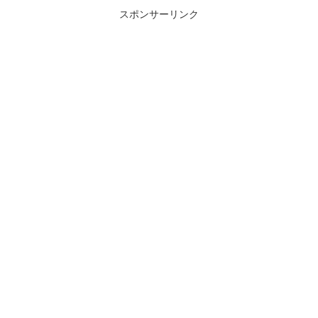
スポンサーリンク