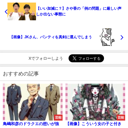
【いい加減に？】さや香の「例の問題」に厳しい声
しか出ない事態に
【画像】JKさん、パンティを真剣に選んでしまう
Xでフォローしよう
おすすめの記事
芸能
芸能
鳥嶋和彦のドラクエの想いが強
【画像】こういう女の子と付き