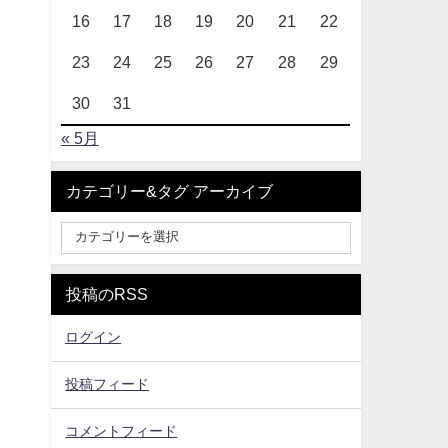
16
17
18
19
20
21
22
23
24
25
26
27
28
29
30
31
« 5月
カテゴリー&タグ アーカイブ
投稿のRSS
ログイン
投稿フィード
コメントフィード