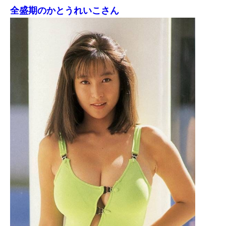
全盛期のかとうれいこさん