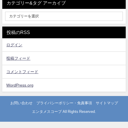
カテゴリー&タグ アーカイブ
投稿のRSS
ログイン
投稿フィード
コメントフィード
WordPress.org
お問い合わせ
プライバシーポリシー・免責事項
サイトマップ
エンタメスコープ All Rights Reserved.