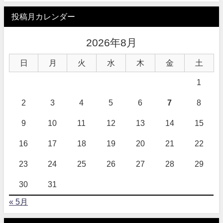
投稿月カレンダー
2026年8月
日
月
火
水
木
金
土
1
2
3
4
5
6
7
8
9
10
11
12
13
14
15
16
17
18
19
20
21
22
23
24
25
26
27
28
29
30
31
« 5月