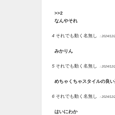
>>2
なんやそれ
4
それでも動く名無し
：2024/12/2
みかりん
5
それでも動く名無し
：2024/12/2
めちゃくちゃスタイルの良い
6
それでも動く名無し
：2024/12/2
はいにわか