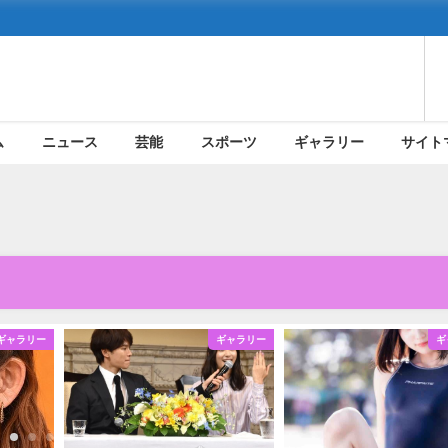
ム
ニュース
芸能
スポーツ
ギャラリー
サイト
ギャラリー
ギャラリー
ギ