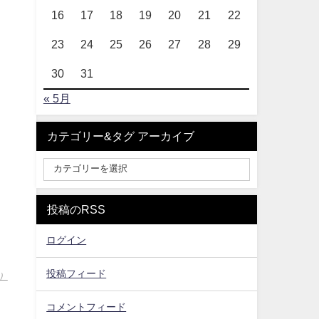
16
17
18
19
20
21
22
23
24
25
26
27
28
29
30
31
« 5月
カテゴリー&タグ アーカイブ
投稿のRSS
ログイン
投稿フィード
ｗ）
コメントフィード