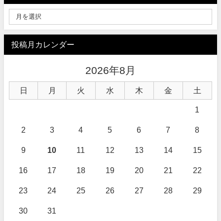
投稿月カレンダー
2026年8月
日
月
火
水
木
金
土
1
2
3
4
5
6
7
8
9
10
11
12
13
14
15
16
17
18
19
20
21
22
23
24
25
26
27
28
29
30
31