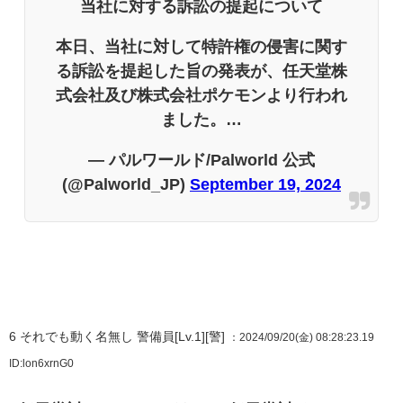
当社に対する訴訟の提起について
本日、当社に対して特許権の侵害に関す
る訴訟を提起した旨の発表が、任天堂株
式会社及び株式会社ポケモンより行われ
ました。…
— パルワールド/Palworld 公式
(@Palworld_JP)
September 19, 2024
6
それでも動く名無し 警備員[Lv.1][警]
：2024/09/20(金) 08:28:23.19
ID:lon6xrnG0