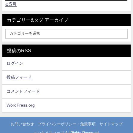
« 5月
カテゴリー&タグ アーカイブ
投稿のRSS
ログイン
投稿フィード
コメントフィード
WordPress.org
お問い合わせ
プライバシーポリシー・免責事項
サイトマップ
エンタメスコープ All Rights Reserved.