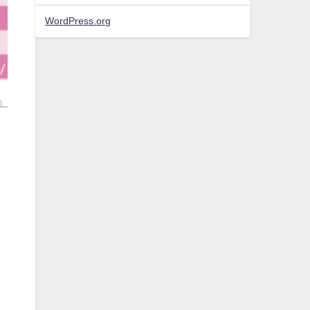
WordPress.org
）