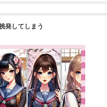
挑発してしまう