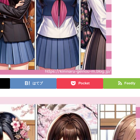
はてブ
Pocket
Feedly