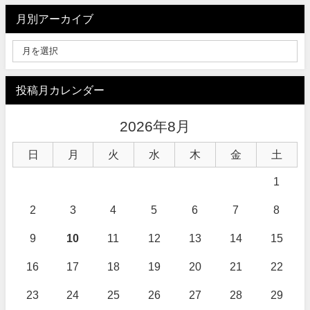
月別アーカイブ
投稿月カレンダー
2026年8月
日
月
火
水
木
金
土
1
2
3
4
5
6
7
8
9
10
11
12
13
14
15
16
17
18
19
20
21
22
23
24
25
26
27
28
29