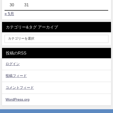
30
31
« 5月
カテゴリー&タグ アーカイブ
投稿のRSS
ログイン
投稿フィード
コメントフィード
WordPress.org