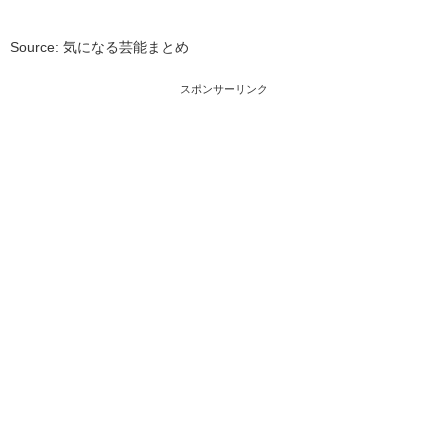
Source: 気になる芸能まとめ
スポンサーリンク