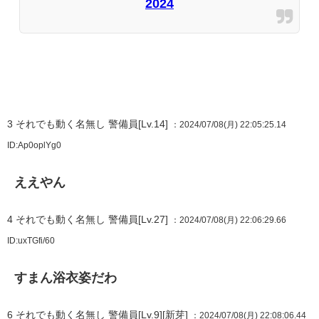
2024
3
それでも動く名無し 警備員[Lv.14]
：2024/07/08(月) 22:05:25.14
ID:Ap0oplYg0
ええやん
4
それでも動く名無し 警備員[Lv.27]
：2024/07/08(月) 22:06:29.66
ID:uxTGfi/60
すまん浴衣姿だわ
6
それでも動く名無し 警備員[Lv.9][新芽]
：2024/07/08(月) 22:08:06.44