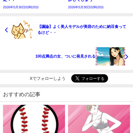
2026年5月30日02時20分
2026年5月30日02時20分
【議論】よく美人モデルが美容のために納豆食って
るけど・・
100点満点の女、ついに発見される
Xでフォローしよう
おすすめの記事