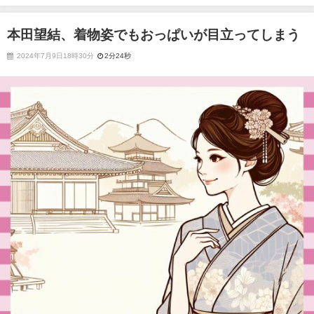
本田望結、着物姿でもおっぱいが目立ってしまう
2024年7月9日18時30分
2分24秒