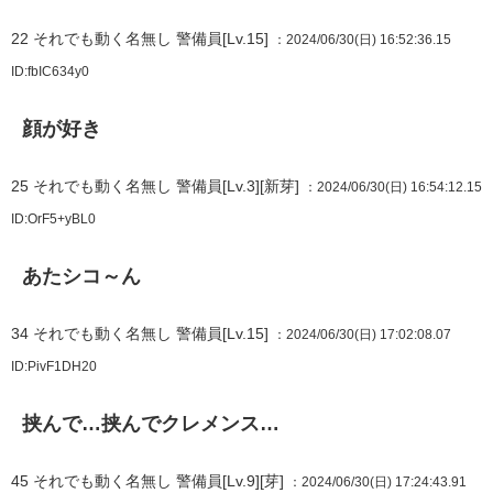
22
それでも動く名無し 警備員[Lv.15]
：2024/06/30(日) 16:52:36.15
ID:fbIC634y0
顔が好き
25
それでも動く名無し 警備員[Lv.3][新芽]
：2024/06/30(日) 16:54:12.15
ID:OrF5+yBL0
あたシコ～ん
34
それでも動く名無し 警備員[Lv.15]
：2024/06/30(日) 17:02:08.07
ID:PivF1DH20
挟んで…挟んでクレメンス…
45
それでも動く名無し 警備員[Lv.9][芽]
：2024/06/30(日) 17:24:43.91