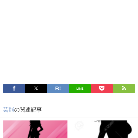
LINE
芸能
の関連記事