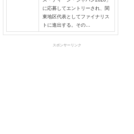
に応募してエントリーされ、関
東地区代表としてファイナリス
トに進出する。その…
スポンサーリンク