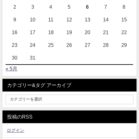
2
3
4
5
6
7
8
9
10
11
12
13
14
15
16
17
18
19
20
21
22
23
24
25
26
27
28
29
30
31
« 5月
カテゴリー&タグ アーカイブ
投稿のRSS
ログイン